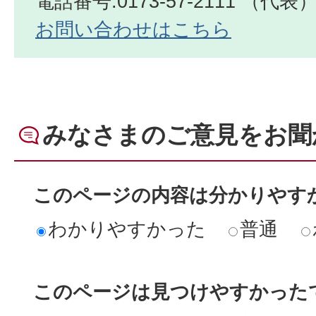
電話番号:0173-57-2111 （代表
お問い合わせはこちら
みなさまのご意見をお聞
このページの内容は分かりやす
わかりやすかった
普通
このページは見つけやすかった