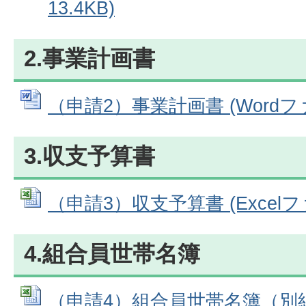
13.4KB)
2.事業計画書
（申請2）事業計画書 (Wordファイ
3.収支予算書
（申請3）収支予算書 (Excelファ
4.組合員世帯名簿
（申請4）組合員世帯名簿（別紙）