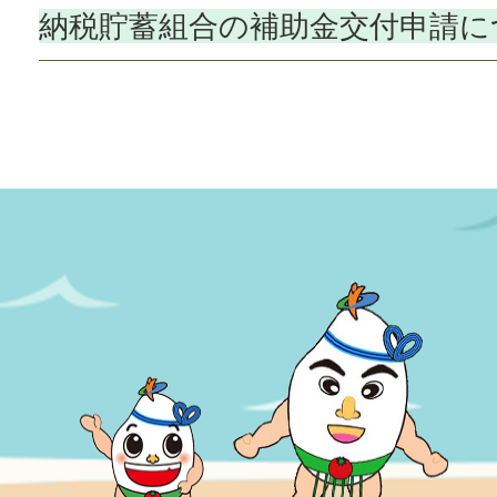
納税貯蓄組合の補助金交付申請に