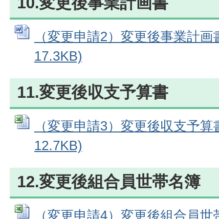
10.変更後事業計画書
（変更申請2）変更後事業計画書 
17.3KB)
11.変更後収支予算書
（変更申請3）変更後収支予算書 (
12.7KB)
12.変更後組合員世帯名簿
（変更申請4）変更後組合員世帯名