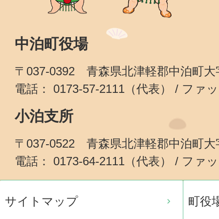
中泊町役場
〒037-0392 青森県北津軽郡中泊町
電話： 0173-57-2111（代表） / ファッ
小泊支所
〒037-0522 青森県北津軽郡中泊町
電話： 0173-64-2111（代表） / ファッ
サイトマップ
町役