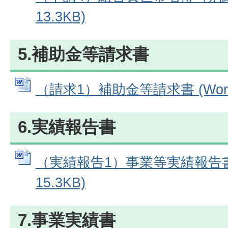
13.3KB)
5.補助金等請求書
（請求1）補助金等請求書 (Word
6.実績報告書
（実績報告1）事業等実績報告書 
15.3KB)
7.事業実績書