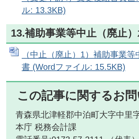
ル: 13.3KB)
13.補助事業等中止（廃止
（中止（廃止）1）補助事業等
書 (Wordファイル: 15.5KB)
この記事に関するお問
青森県北津軽郡中泊町大字中里字
本庁 税務会計課