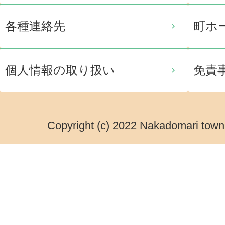
各種連絡先
町ホ
個人情報の取り扱い
免責
Copyright (c) 2022 Nakadomari town.