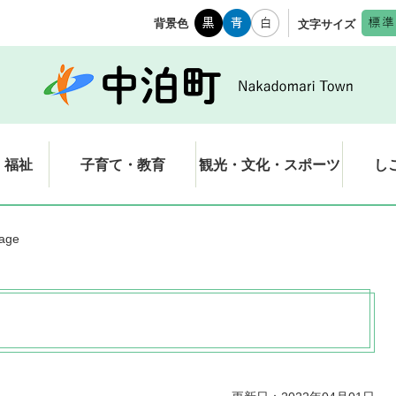
背景色
文字サイズ
・福祉
子育て・教育
観光・文化・スポーツ
し
uage