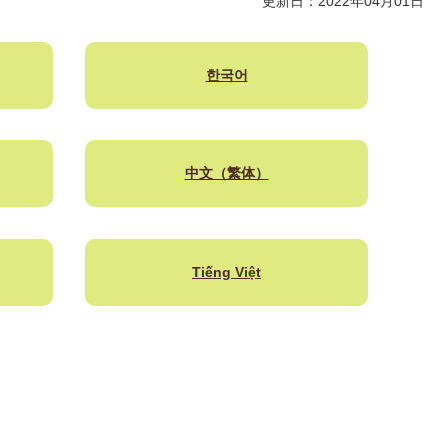
更新日：2022年04月01日
한국어
中文（繁体）
Tiếng Việt