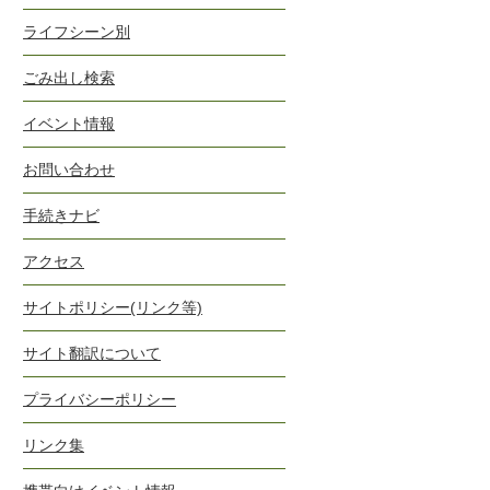
ライフシーン別
ごみ出し検索
イベント情報
お問い合わせ
手続きナビ
アクセス
サイトポリシー(リンク等)
サイト翻訳について
プライバシーポリシー
リンク集