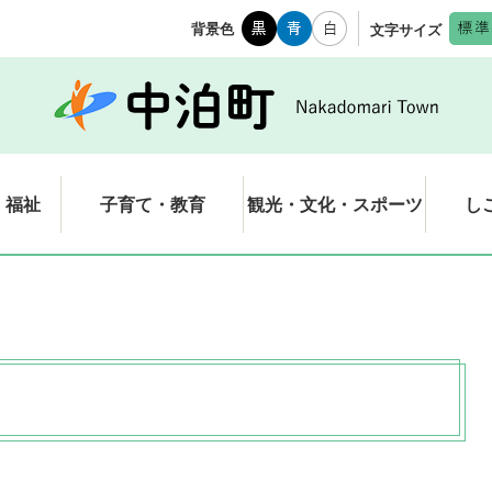
背景色
文字サイズ
・福祉
子育て・教育
観光・文化・スポーツ
し