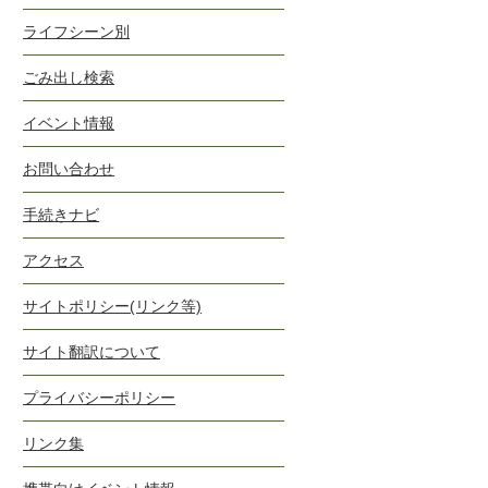
ライフシーン別
ごみ出し検索
イベント情報
お問い合わせ
手続きナビ
アクセス
サイトポリシー(リンク等)
サイト翻訳について
プライバシーポリシー
リンク集