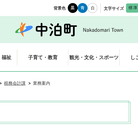
背景色
文字サイズ
・福祉
子育て・教育
観光・文化・スポーツ
し
税務会計課
業務案内