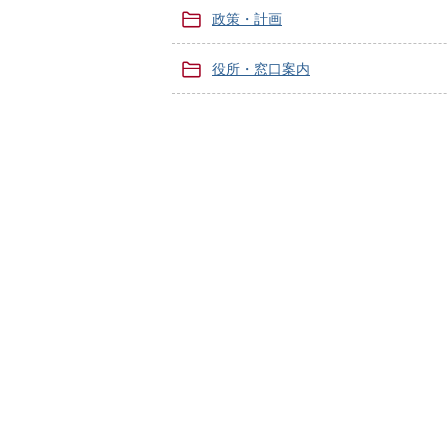
政策・計画
役所・窓口案内