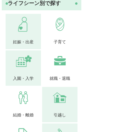
ライフシーン別で探す
妊娠・出産
子育て
入園・入学
就職・退職
結婚・離婚
引越し