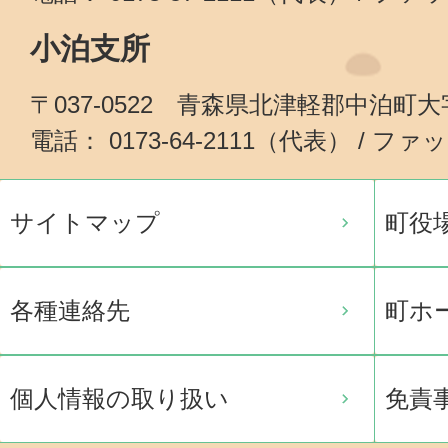
小泊支所
〒037-0522 青森県北津軽郡中泊町
電話： 0173-64-2111（代表） / ファッ
サイトマップ
町役
各種連絡先
町ホ
個人情報の取り扱い
免責