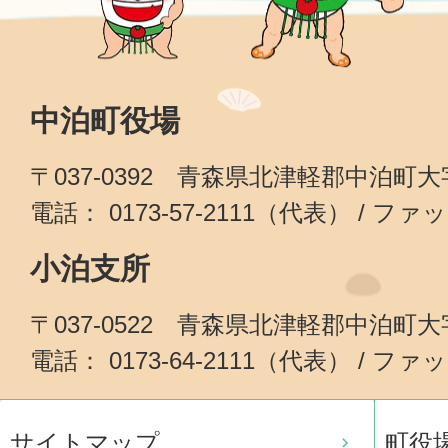
中泊町役場
〒037-0392 青森県北津軽郡中泊町
電話： 0173-57-2111（代表） / ファッ
小泊支所
〒037-0522 青森県北津軽郡中泊町
電話： 0173-64-2111（代表） / ファッ
サイトマップ
町役