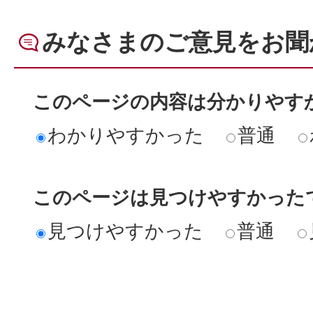
みなさまのご意見をお聞
このページの内容は分かりやす
わかりやすかった
普通
このページは見つけやすかった
見つけやすかった
普通