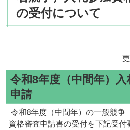
の受付について
更
令和8年度（中間年）入
申請
令和8年度（中間年）の一般競争
資格審査申請書の受付を下記受付