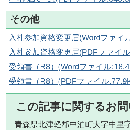
その他
入札参加資格変更届(Wordファイル:
入札参加資格変更届(PDFファイル:7
受領書（R8）(Wordファイル:18.4
受領書（R8）(PDFファイル:77.9K
この記事に関するお問
青森県北津軽郡中泊町大字中里字