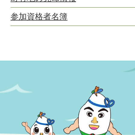
参加資格者名簿