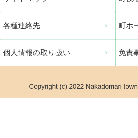
各種連絡先
町ホ
個人情報の取り扱い
免責
Copyright (c) 2022 Nakadomari town.