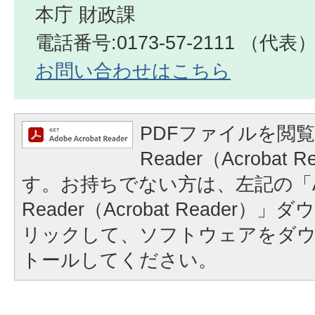
本庁 財政課
電話番号:0173-57-2111 （代表
お問い合わせはこちら
PDFファイルを閲覧
Reader（Acrobat
す。お持ちでない方は、左記の「A
Reader（Acrobat Reader
リックして、ソフトウェアをダ
トールしてください。