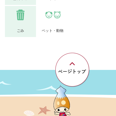
ごみ
ペット・動物