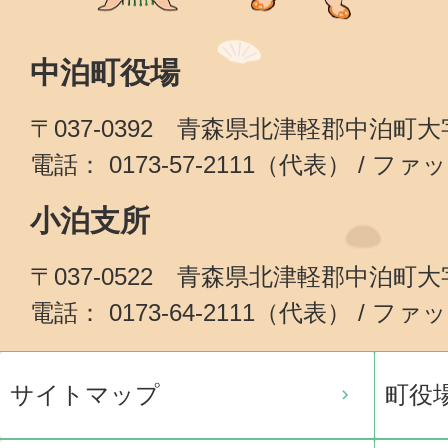
中泊町役場
〒037-0392 青森県北津軽郡中泊町
電話： 0173-57-2111（代表） / ファッ
小泊支所
〒037-0522 青森県北津軽郡中泊町
電話： 0173-64-2111（代表） / ファッ
サイトマップ
町役