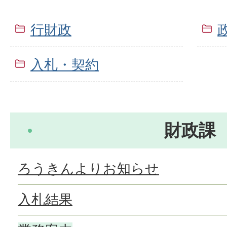
行財政
入札・契約
財政課
ろうきんよりお知らせ
入札結果