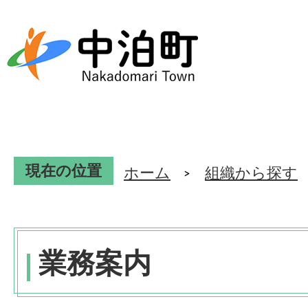
現在の位置
ホーム
組織から探す
業務案内