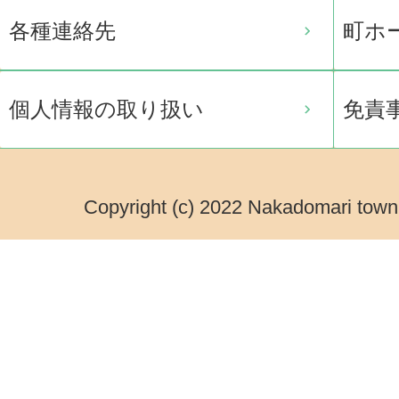
各種連絡先
町ホ
個人情報の取り扱い
免責
Copyright (c) 2022 Nakadomari town.