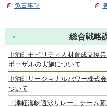
免責事項
総合戦略
中泊町モビリティ人材育成支援業
ポーザルの実施について
中泊町リージョナルパワー株式会
ついて
「津軽海峡遠泳リレー」チーム募