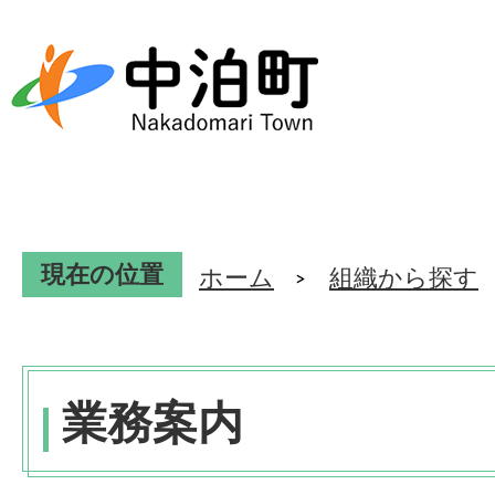
現在の位置
ホーム
組織から探す
業務案内