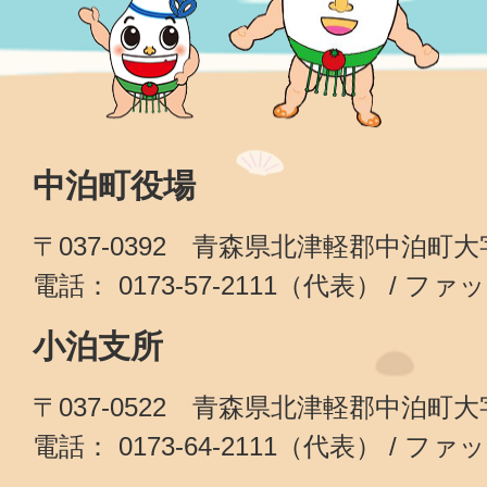
中泊町役場
〒037-0392 青森県北津軽郡中泊町
電話： 0173-57-2111（代表） / ファッ
小泊支所
〒037-0522 青森県北津軽郡中泊町
電話： 0173-64-2111（代表） / ファッ