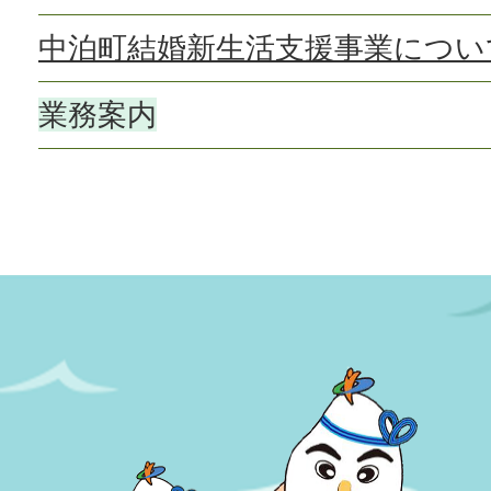
中泊町結婚新生活支援事業につい
業務案内