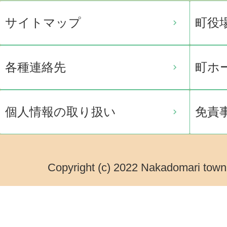
サイトマップ
町役
各種連絡先
町ホ
個人情報の取り扱い
免責
Copyright (c) 2022 Nakadomari town.