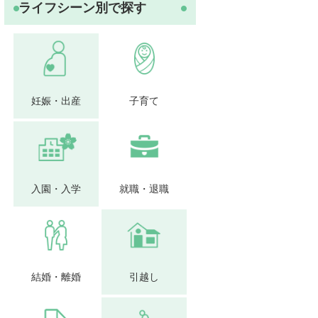
ライフシーン別で探す
妊娠・出産
子育て
入園・入学
就職・退職
結婚・離婚
引越し