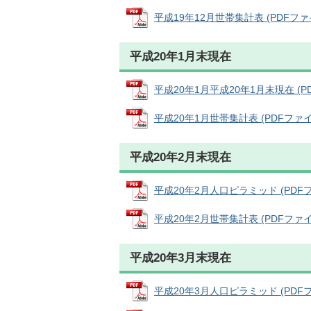
平成19年12月世帯集計表 (PDFファイル
平成20年1月末現在
平成20年1月平成20年1月末現在 (PDF
平成20年1月世帯集計表 (PDFファイル:
平成20年2月末現在
平成20年2月人口ピラミッド (PDFファイ
平成20年2月世帯集計表 (PDFファイル:
平成20年3月末現在
平成20年3月人口ピラミッド (PDFファイ