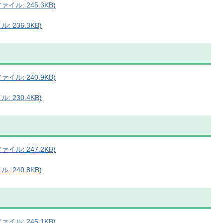
ル: 245.3KB)
 236.3KB)
ル: 240.9KB)
 230.4KB)
ル: 247.2KB)
 240.8KB)
ル: 245.1KB)