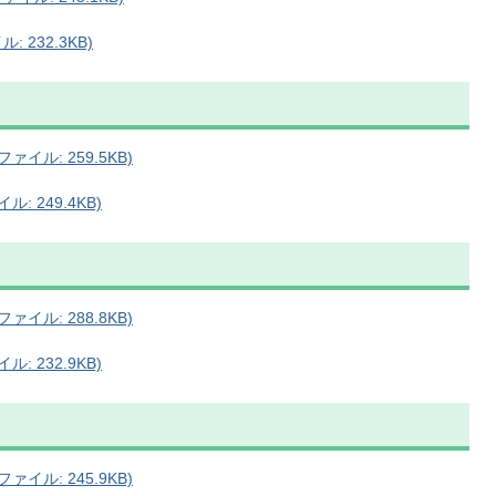
 232.3KB)
イル: 259.5KB)
: 249.4KB)
イル: 288.8KB)
: 232.9KB)
イル: 245.9KB)