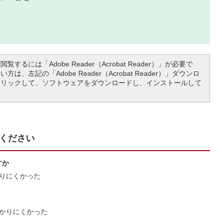
覧するには「Adobe Reader（Acrobat Reader）」が必要で
は、左記の「Adobe Reader（Acrobat Reader）」ダウンロ
クリックして、ソフトウェアをダウンロードし、インストールして
ください
すか
りにくかった
かりにくかった