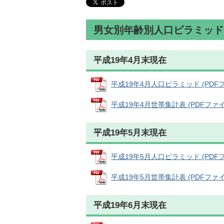
男女別年齢別人口ピラミッド
平成19年4月末現在
平成19年4月人口ピラミッド (PDFファイ
平成19年4月世帯集計表 (PDFファイル:
平成19年5月末現在
平成19年5月人口ピラミッド (PDFファイ
平成19年5月世帯集計表 (PDFファイル:
平成19年6月末現在