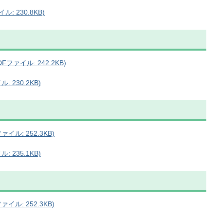
: 230.8KB)
ファイル: 242.2KB)
 230.2KB)
ル: 252.3KB)
 235.1KB)
ル: 252.3KB)