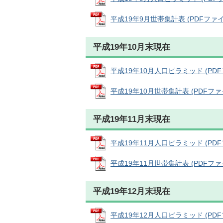
平成19年9月世帯集計表 (PDFファイル:
平成19年10月末現在
平成19年10月人口ピラミッド (PDFファ
平成19年10月世帯集計表 (PDFファイル
平成19年11月末現在
平成19年11月人口ピラミッド (PDFファ
平成19年11月世帯集計表 (PDFファイル
平成19年12月末現在
平成19年12月人口ピラミッド (PDFファ