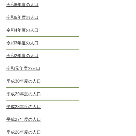
令和6年度の人口
令和5年度の人口
令和4年度の人口
令和3年度の人口
令和2年度の人口
令和元年度の人口
平成30年度の人口
平成29年度の人口
平成28年度の人口
平成27年度の人口
平成26年度の人口