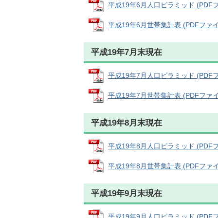
平成19年6月人口ピラミッド (PDFファイ
平成19年6月世帯集計表 (PDFファイル:
平成19年7月末現在
平成19年7月人口ピラミッド (PDFファイ
平成19年7月世帯集計表 (PDFファイル:
平成19年8月末現在
平成19年8月人口ピラミッド (PDFファイ
平成19年8月世帯集計表 (PDFファイル:
平成19年9月末現在
平成19年9月人口ピラミッド (PDFファイ