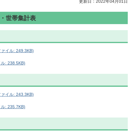
更新日：2022年04月01日
・世帯集計表
ル: 249.3KB)
 238.5KB)
ル: 243.3KB)
 235.7KB)