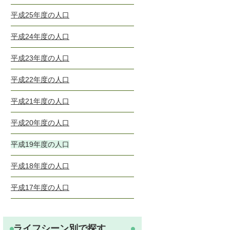
平成25年度の人口
平成24年度の人口
平成23年度の人口
平成22年度の人口
平成21年度の人口
平成20年度の人口
平成19年度の人口
平成18年度の人口
平成17年度の人口
ライフシーン別で探す