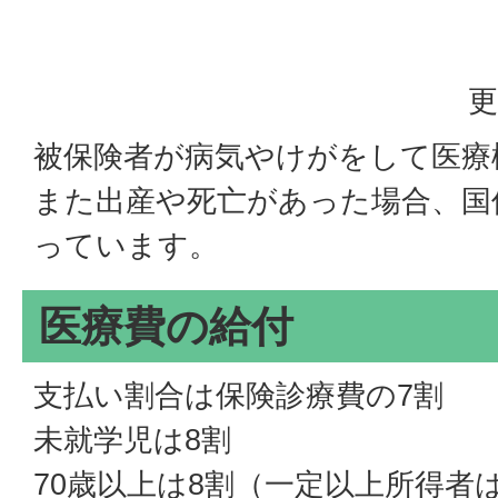
更
被保険者が病気やけがをして医療
また出産や死亡があった場合、国
っています。
医療費の給付
支払い割合は保険診療費の7割
未就学児は8割
70歳以上は8割（一定以上所得者