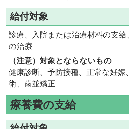
給付対象
診療、入院または治療材料の支給
の治療
（注意）対象とならないもの
健康診断、予防接種、正常な妊娠
術、歯並矯正
療養費の支給
給付対象