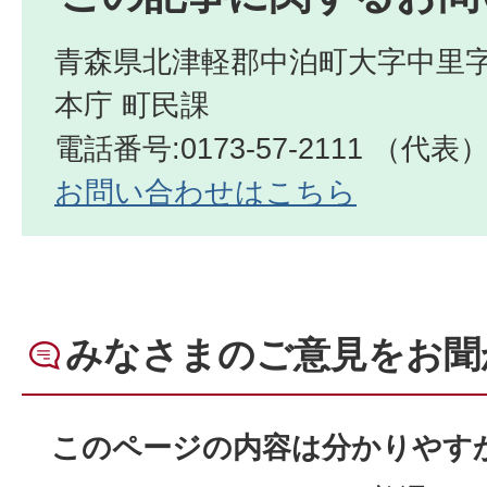
青森県北津軽郡中泊町大字中里字
本庁 町民課
電話番号:0173-57-2111 （代表
お問い合わせはこちら
みなさまのご意見をお聞
このページの内容は分かりやす