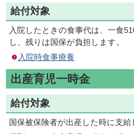
給付対象
入院したときの食事代は、一食51
し、残りは国保が負担します。
入院時食事療養
出産育児一時金
給付対象
国保被保険者が出産した時に支給