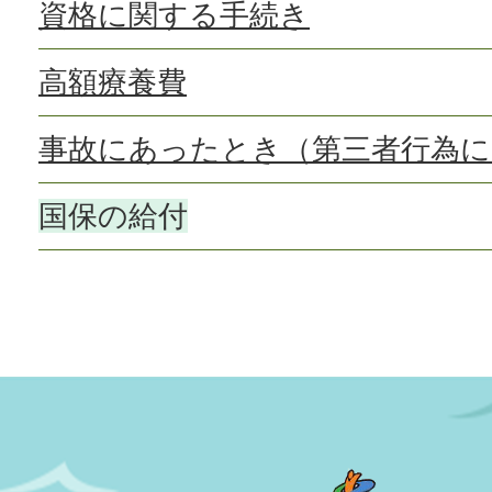
資格に関する手続き
高額療養費
事故にあったとき（第三者行為に
国保の給付