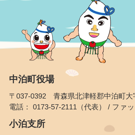
中泊町役場
〒037-0392 青森県北津軽郡中泊町
電話： 0173-57-2111（代表） / ファッ
小泊支所