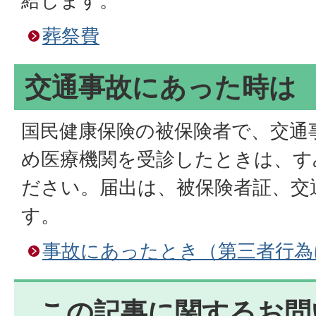
給します。
葬祭費
交通事故にあった時は
国民健康保険の被保険者で、交通
め医療機関を受診したときは、す
ださい。届出は、被保険者証、交
す。
事故にあったとき（第三者行為
この記事に関するお問