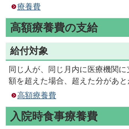
療養費
高額療養費の支給
給付対象
同じ人が、同じ月内に医療機関に
額を超えた場合、超えた分があと
高額療養費
入院時食事療養費