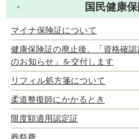
国民健康保
マイナ保険証について
健康保険証の廃止後、「資格確認
のお知らせ」を交付します
リフィル処方箋について
柔道整復師にかかるとき
限度額適用認定証
葬祭費