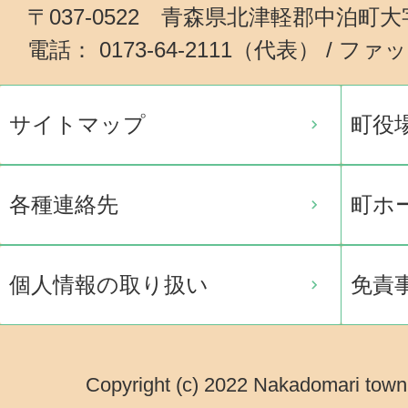
〒037-0522 青森県北津軽郡中泊町
電話： 0173-64-2111（代表） / ファッ
サイトマップ
町役
各種連絡先
町ホ
個人情報の取り扱い
免責
Copyright (c) 2022 Nakadomari town.