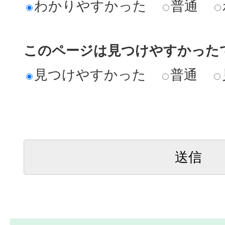
わかりやすかった
普通
このページは見つけやすかった
見つけやすかった
普通