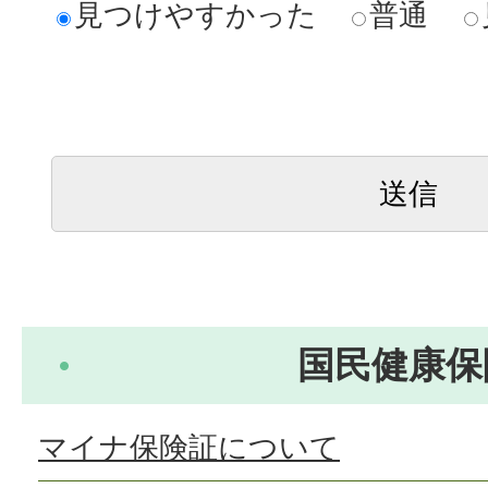
見つけやすかった
普通
国民健康保
マイナ保険証について