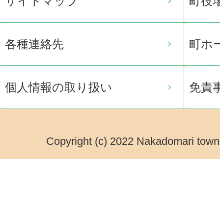
サイトマップ
町役
各種連絡先
町ホ
個人情報の取り扱い
免責
Copyright (c) 2022 Nakadomari town.