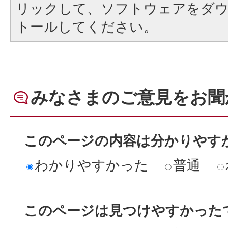
リックして、ソフトウェアをダ
トールしてください。
みなさまのご意見をお聞
このページの内容は分かりやす
わかりやすかった
普通
このページは見つけやすかった