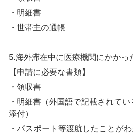
・明細書
・世帯主の通帳
5.海外滞在中に医療機関にかかっ
【申請に必要な書類】
・領収書
・明細書（外国語で記載されてい
添付）
・パスポート等渡航したことがわ