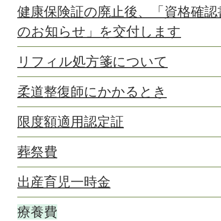
健康保険証の廃止後、「資格確認
のお知らせ」を交付します
リフィル処方箋について
柔道整復師にかかるとき
限度額適用認定証
葬祭費
出産育児一時金
療養費