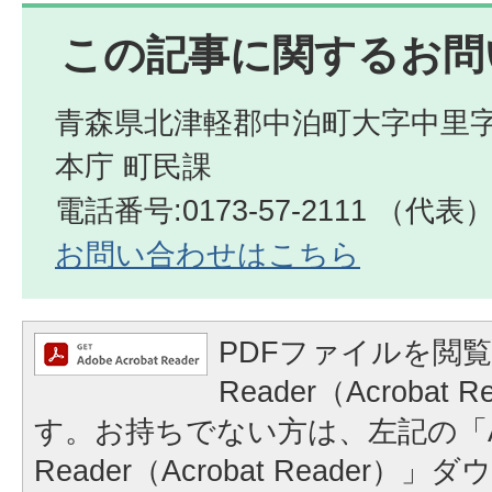
この記事に関するお問
青森県北津軽郡中泊町大字中里字
本庁 町民課
電話番号:0173-57-2111 （代表
お問い合わせはこちら
PDFファイルを閲覧
Reader（Acrobat
す。お持ちでない方は、左記の「A
Reader（Acrobat Reader