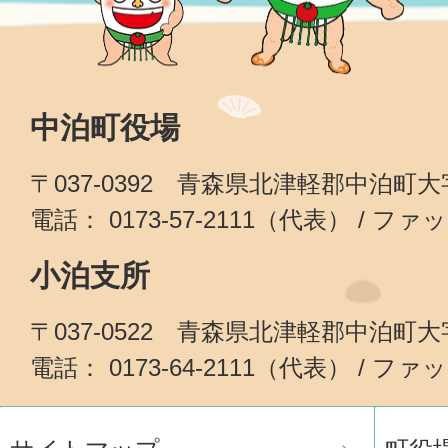
中泊町役場
〒037-0392 青森県北津軽郡中泊町
電話： 0173-57-2111（代表） / ファッ
小泊支所
〒037-0522 青森県北津軽郡中泊町
電話： 0173-64-2111（代表） / ファッ