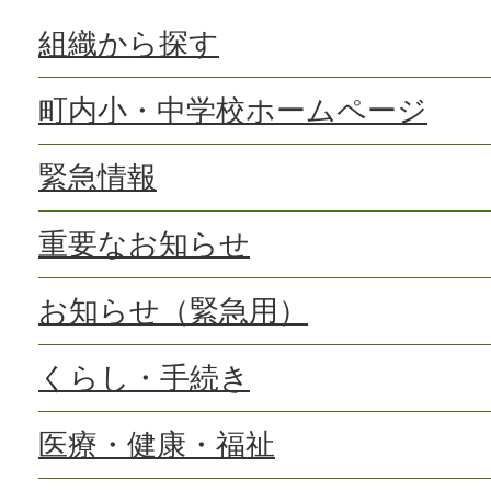
組織から探す
町内小・中学校ホームページ
緊急情報
重要なお知らせ
お知らせ（緊急用）
くらし・手続き
医療・健康・福祉