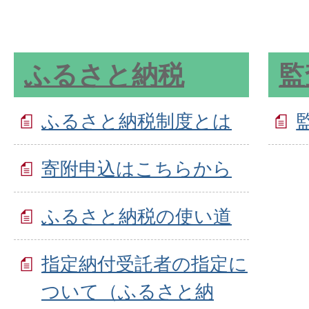
ふるさと納税
監
ふるさと納税制度とは
寄附申込はこちらから
ふるさと納税の使い道
指定納付受託者の指定に
ついて（ふるさと納