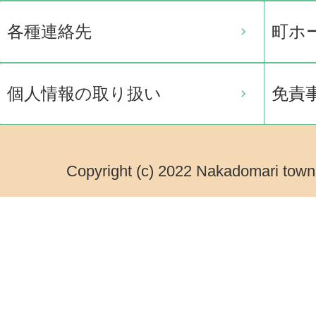
各種連絡先
町ホ
個人情報の取り扱い
免責
Copyright (c) 2022 Nakadomari town.