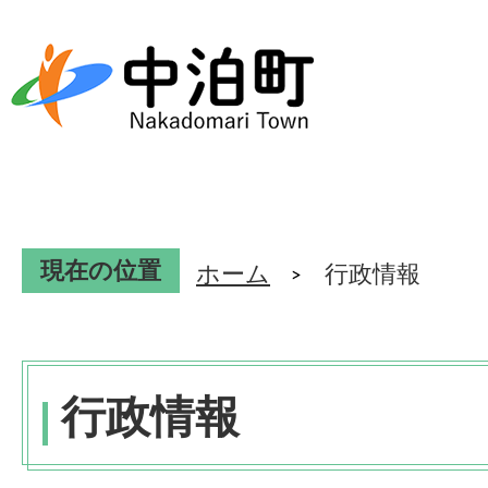
現在の位置
ホーム
行政情報
行政情報