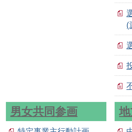
男女共同参画
地
特定事業主行動計画