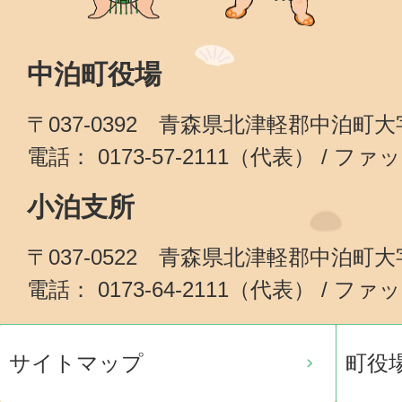
中泊町役場
〒037-0392 青森県北津軽郡中泊町
電話： 0173-57-2111（代表） / ファッ
小泊支所
〒037-0522 青森県北津軽郡中泊町
電話： 0173-64-2111（代表） / ファッ
サイトマップ
町役