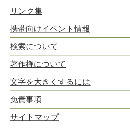
リンク集
携帯向けイベント情報
検索について
著作権について
文字を大きくするには
免責事項
サイトマップ