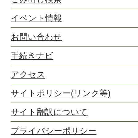
イベント情報
お問い合わせ
手続きナビ
アクセス
サイトポリシー(リンク等)
サイト翻訳について
プライバシーポリシー