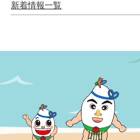
新着情報一覧