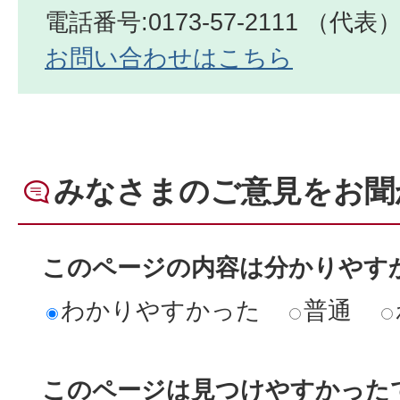
電話番号:0173-57-2111 （代表
お問い合わせはこちら
みなさまのご意見をお聞
このページの内容は分かりやす
わかりやすかった
普通
このページは見つけやすかった