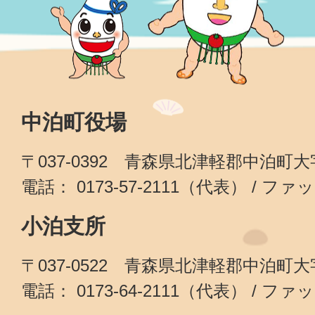
中泊町役場
〒037-0392 青森県北津軽郡中泊町
電話： 0173-57-2111（代表） / ファッ
小泊支所
〒037-0522 青森県北津軽郡中泊町
電話： 0173-64-2111（代表） / ファッ