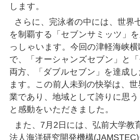
します。
さらに、完泳者の中には、世界
を制覇する「セブンサミッツ」を
っしゃいます。今回の津軽海峡横
で、「オーシャンズセブン」と「
両方、「ダブルセブン」を達成し
ます。この前人未到の快挙は、世
業であり、地域として誇りに思う
と感動をいただきました。
また、7月2日には、弘前大学教
法人海洋研究開発機構(JAMSTE