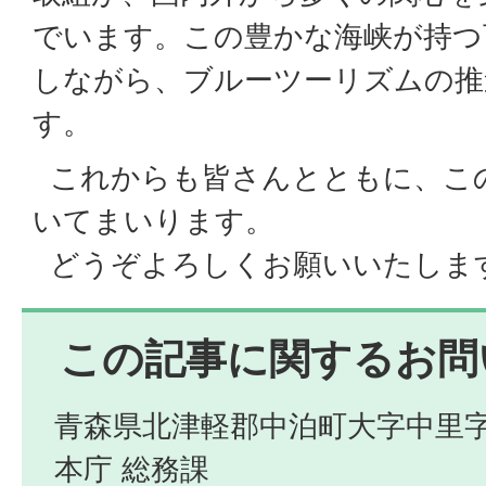
でいます。この豊かな海峡が持つ
しながら、ブルーツーリズムの推
す。
これからも皆さんとともに、こ
いてまいります。
どうぞよろしくお願いいたしま
この記事に関するお問
青森県北津軽郡中泊町大字中里字
本庁 総務課