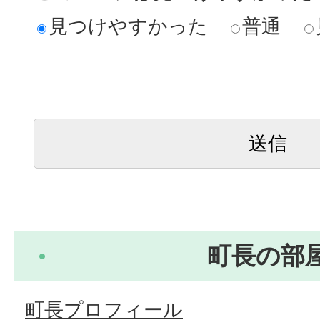
見つけやすかった
普通
町長の部
町長プロフィール