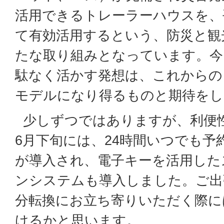
活用できるトレーラーハウスを、
て有効活用するという、防災と観
たな取り組みとなっています。今
駄なく活かす発想は、これからの
モデルになり得るものと期待をし
少しずつではありますが、利便
6月下旬には、24時間いつでも予
が導入され、電子キーを活用した
ンシステムも導入しました。ご出
分転換にお立ち寄りいただく際に
けるかと思います。