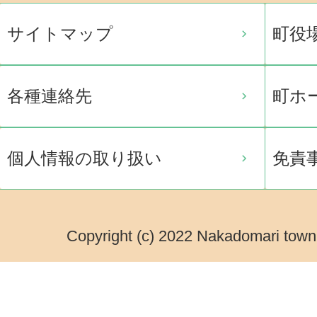
サイトマップ
町役
各種連絡先
町ホ
個人情報の取り扱い
免責
Copyright (c) 2022 Nakadomari town.