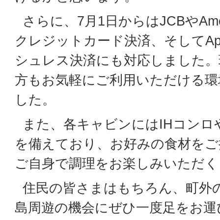
さらに、7月1日からはJCBやAmeri
クレジットカード決済、そしてApp
シュレス決済にも対応しました。
方もお気軽にご利用いただける環
した。
また、各キャビンにはIHコンロ
を備えており、お好みの食材をご
ご自身で調理をお楽しみいただく
住民の皆さまはもちろん、町外
島周遊の機会にぜひ一度足をお運