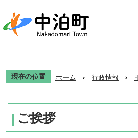
現在の位置
ホーム
行政情報
ご挨拶