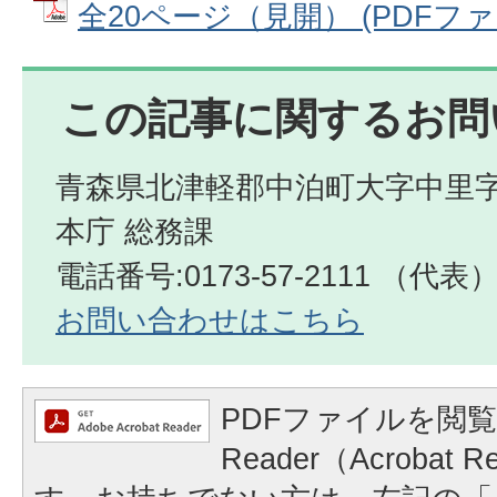
全20ページ（見開） (PDFファイル
この記事に関するお問
青森県北津軽郡中泊町大字中里字
本庁 総務課
電話番号:0173-57-2111 （代表
お問い合わせはこちら
PDFファイルを閲覧
Reader（Acrobat