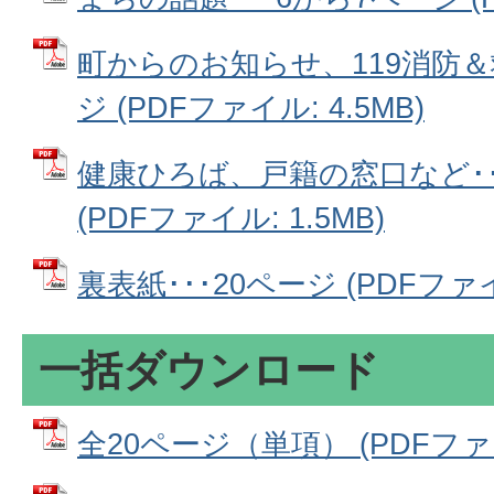
町からのお知らせ、119消防＆救
ジ (PDFファイル: 4.5MB)
健康ひろば、戸籍の窓口など･･
(PDFファイル: 1.5MB)
裏表紙･･･20ページ (PDFファイル
一括ダウンロード
全20ページ（単項） (PDFファイル