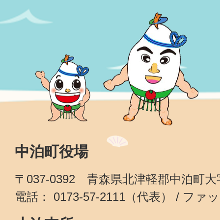
中泊町役場
〒037-0392 青森県北津軽郡中泊町
電話： 0173-57-2111（代表） / ファッ