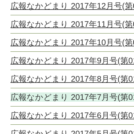
広報なかどまり 2017年12月号(第0
広報なかどまり 2017年11月号(第0
広報なかどまり 2017年10月号(第0
広報なかどまり 2017年9月号(第01
広報なかどまり 2017年8月号(第01
広報なかどまり 2017年7月号(第01
広報なかどまり 2017年6月号(第01
広報なかどまり 2017年5月号(第01