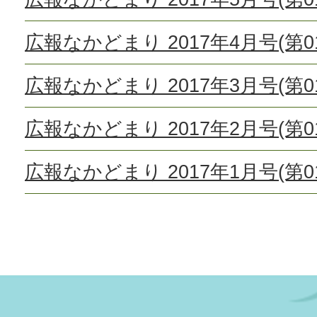
広報なかどまり 2017年4月号(第01
広報なかどまり 2017年3月号(第01
広報なかどまり 2017年2月号(第01
広報なかどまり 2017年1月号(第01