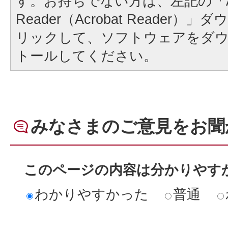
す。お持ちでない方は、左記の「A
Reader（Acrobat Reader
リックして、ソフトウェアをダ
トールしてください。
みなさまのご意見をお聞
このページの内容は分かりやす
わかりやすかった
普通