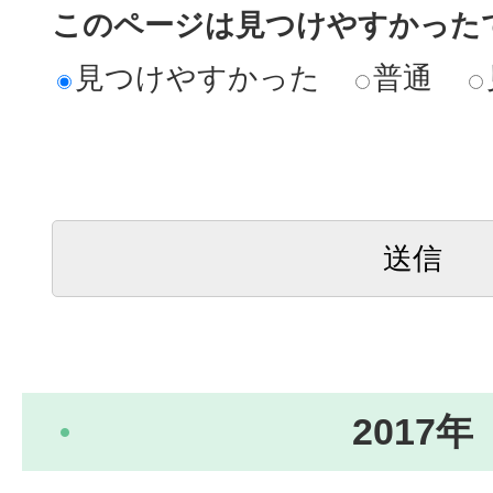
このページは見つけやすかった
見つけやすかった
普通
2017年