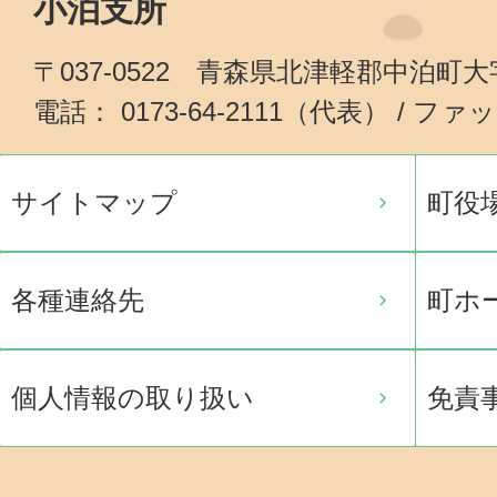
小泊支所
〒037-0522 青森県北津軽郡中泊町
電話： 0173-64-2111（代表） / ファッ
サイトマップ
町役
各種連絡先
町ホ
個人情報の取り扱い
免責