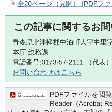
全20ページ（見開） (PDFファイル
この記事に関するお問
青森県北津軽郡中泊町大字中里字
本庁 総務課
電話番号:0173-57-2111 （代表
お問い合わせはこちら
PDFファイルを閲覧
Reader（Acrobat