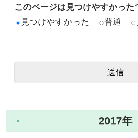
このページは見つけやすかった
見つけやすかった
普通
2017年