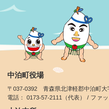
中泊町役場
〒037-0392 青森県北津軽郡中泊町
電話： 0173-57-2111（代表） / ファッ