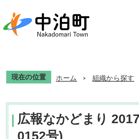
現在の位置
ホーム
組織から探す
広報なかどまり 2017
0152号)