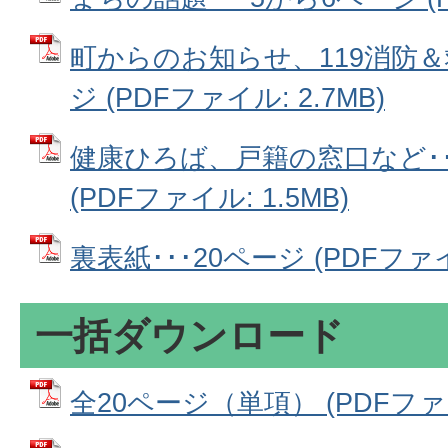
町からのお知らせ、119消防＆救
ジ (PDFファイル: 2.7MB)
健康ひろば、戸籍の窓口など･･
(PDFファイル: 1.5MB)
裏表紙･･･20ページ (PDFファイル
一括ダウンロード
全20ページ（単項） (PDFファイル