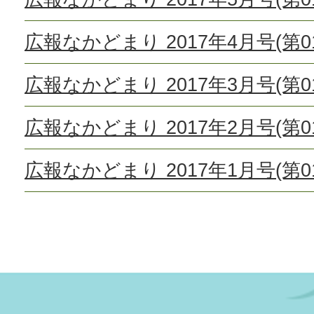
広報なかどまり 2017年4月号(第01
広報なかどまり 2017年3月号(第01
広報なかどまり 2017年2月号(第01
広報なかどまり 2017年1月号(第01