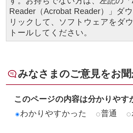
す。お持ちでない方は、左記の「A
Reader（Acrobat Reader
リックして、ソフトウェアをダ
トールしてください。
みなさまのご意見をお聞
このページの内容は分かりやす
わかりやすかった
普通