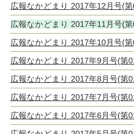
広報なかどまり 2017年12月号(第0
広報なかどまり 2017年11月号(第0
広報なかどまり 2017年10月号(第0
広報なかどまり 2017年9月号(第01
広報なかどまり 2017年8月号(第01
広報なかどまり 2017年7月号(第01
広報なかどまり 2017年6月号(第01
広報なかどまり 2017年5月号(第01