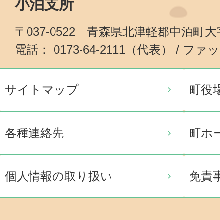
小泊支所
〒037-0522 青森県北津軽郡中泊町
電話： 0173-64-2111（代表） / ファッ
サイトマップ
町役
各種連絡先
町ホ
個人情報の取り扱い
免責