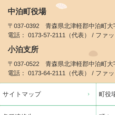
中泊町役場
〒037-0392 青森県北津軽郡中泊町
電話： 0173-57-2111（代表） / ファッ
小泊支所
〒037-0522 青森県北津軽郡中泊町
電話： 0173-64-2111（代表） / ファッ
サイトマップ
町役