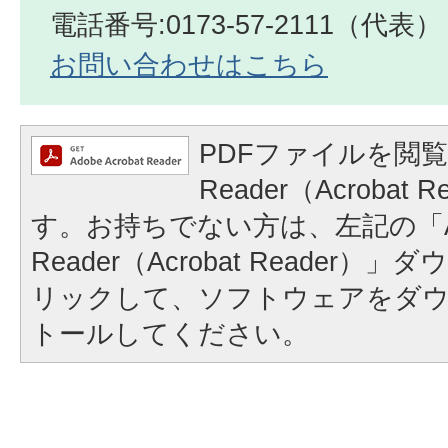
電話番号:0173-57-2111（代表）
お問い合わせはこちら
PDFファイルを閲覧
Reader（Acrobat
す。お持ちでない方は、左記の「A
Reader（Acrobat Reader
リックして、ソフトウェアをダ
トールしてください。