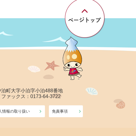
郡中泊町大字小泊字小泊488番地
/ ファックス：0173-64-3722
人情報の取り扱い
免責事項