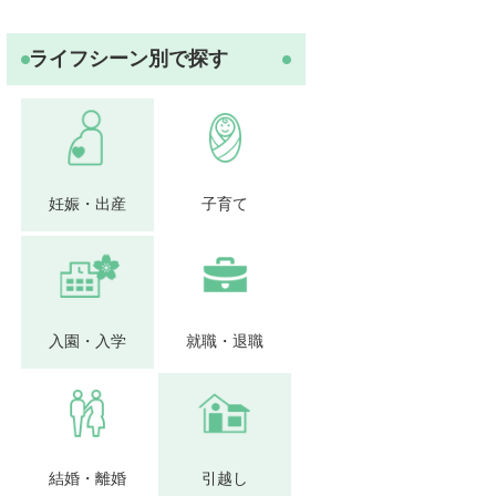
ライフシーン別で探す
妊娠・出産
子育て
入園・入学
就職・退職
結婚・離婚
引越し