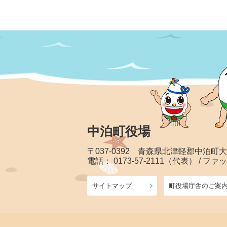
中泊町役場
〒037-0392 青森県北津軽郡中泊町
電話： 0173-57-2111（代表） / ファッ
サイトマップ
町役場庁舎のご案