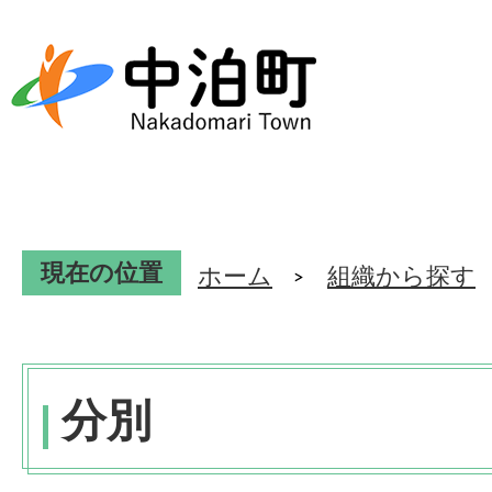
現在の位置
ホーム
組織から探す
分別