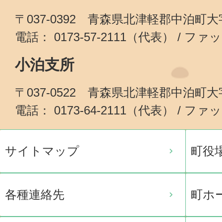
〒037-0392 青森県北津軽郡中泊町
電話： 0173-57-2111（代表） / ファッ
小泊支所
〒037-0522 青森県北津軽郡中泊町
電話： 0173-64-2111（代表） / ファッ
サイトマップ
町役
各種連絡先
町ホ