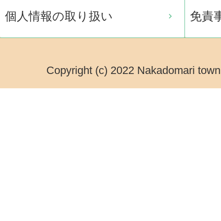
個人情報の取り扱い
免責
Copyright (c) 2022 Nakadomari town.