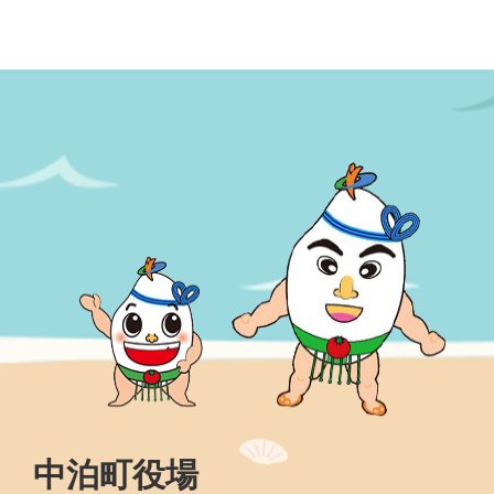
中泊町役場