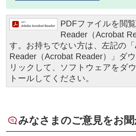
PDFファイルを閲覧
Reader（Acrobat
す。お持ちでない方は、左記の「A
Reader（Acrobat Reader
リックして、ソフトウェアをダ
トールしてください。
みなさまのご意見をお聞