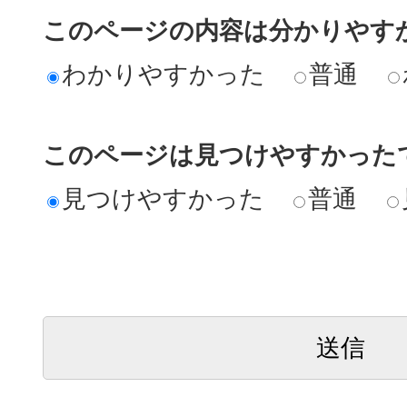
このページの内容は分かりやす
わかりやすかった
普通
このページは見つけやすかった
見つけやすかった
普通