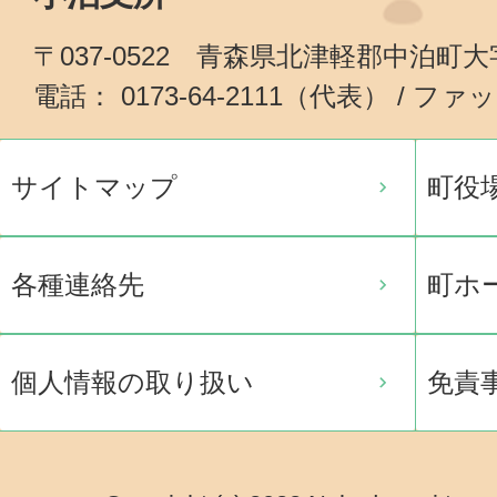
〒037-0522 青森県北津軽郡中泊町
電話： 0173-64-2111（代表） / ファッ
サイトマップ
町役
各種連絡先
町ホ
個人情報の取り扱い
免責