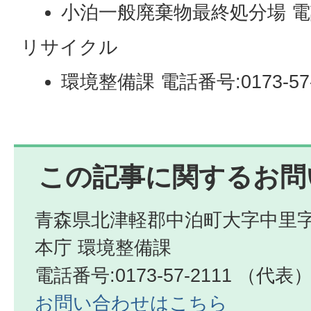
小泊一般廃棄物最終処分場 電話番号
リサイクル
環境整備課 電話番号:0173-57-
この記事に関するお問
青森県北津軽郡中泊町大字中里字
本庁 環境整備課
電話番号:0173-57-2111 （代表
お問い合わせはこちら