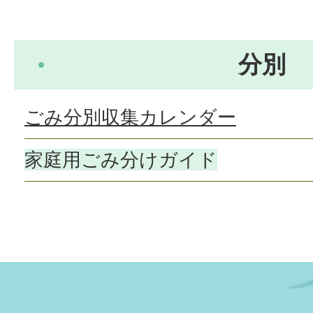
分別
ごみ分別収集カレンダー
家庭用ごみ分けガイド