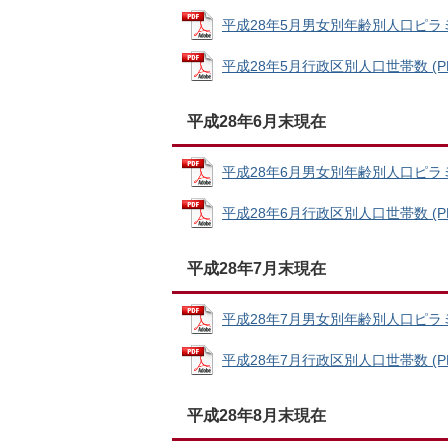
平成28年5月男女別年齢別人口ピラミッド
平成28年5月行政区別人口世帯数 (PDF
平成28年6月末現在
平成28年6月男女別年齢別人口ピラミッド
平成28年6月行政区別人口世帯数 (PDF
平成28年7月末現在
平成28年7月男女別年齢別人口ピラミッド
平成28年7月行政区別人口世帯数 (PDF
平成28年8月末現在