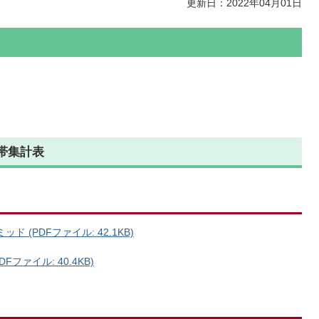
更新日：2022年04月01日
帯集計表
 (PDFファイル: 42.1KB)
ファイル: 40.4KB)