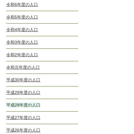
令和6年度の人口
令和5年度の人口
令和4年度の人口
令和3年度の人口
令和2年度の人口
令和元年度の人口
平成30年度の人口
平成29年度の人口
平成28年度の人口
平成27年度の人口
平成26年度の人口