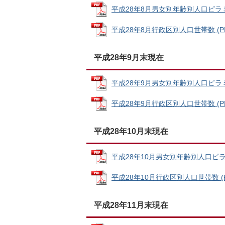
平成28年8月男女別年齢別人口ピラミッド
平成28年8月行政区別人口世帯数 (PDF
平成28年9月末現在
平成28年9月男女別年齢別人口ピラミッド
平成28年9月行政区別人口世帯数 (PDF
平成28年10月末現在
平成28年10月男女別年齢別人口ピラミッ
平成28年10月行政区別人口世帯数 (PD
平成28年11月末現在