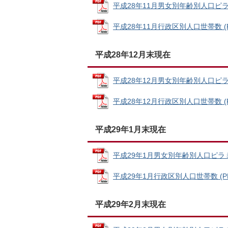
平成28年11月男女別年齢別人口ピラミッ
平成28年11月行政区別人口世帯数 (PD
平成28年12月末現在
平成28年12月男女別年齢別人口ピラミッ
平成28年12月行政区別人口世帯数 (PD
平成29年1月末現在
平成29年1月男女別年齢別人口ピラミッド
平成29年1月行政区別人口世帯数 (PDF
平成29年2月末現在