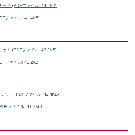
 (PDFファイル: 44.4KB)
ファイル: 41.4KB)
 (PDFファイル: 43.9KB)
ファイル: 41.2KB)
ド (PDFファイル: 42.4KB)
Fファイル: 41.2KB)