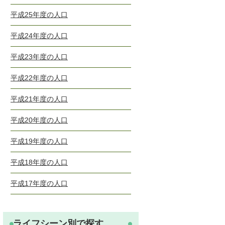
平成25年度の人口
平成24年度の人口
平成23年度の人口
平成22年度の人口
平成21年度の人口
平成20年度の人口
平成19年度の人口
平成18年度の人口
平成17年度の人口
ライフシーン別で探す