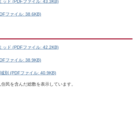
 (PDFファイル: 43.3KB)
ファイル: 38.6KB)
 (PDFファイル: 42.2KB)
ファイル: 38.9KB)
(PDFファイル: 40.9KB)
国人住民を含んだ総数を表示しています。