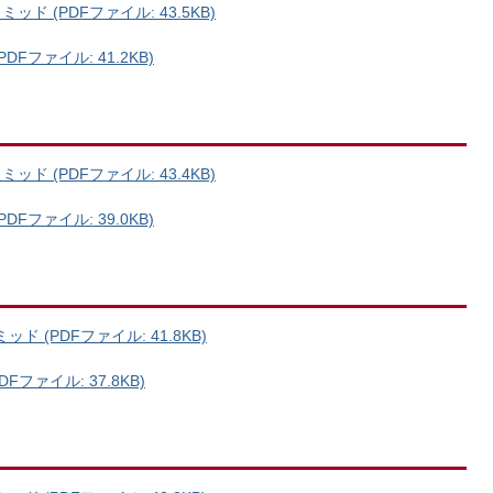
ド (PDFファイル: 43.5KB)
Fファイル: 41.2KB)
ド (PDFファイル: 43.4KB)
Fファイル: 39.0KB)
 (PDFファイル: 41.8KB)
ファイル: 37.8KB)