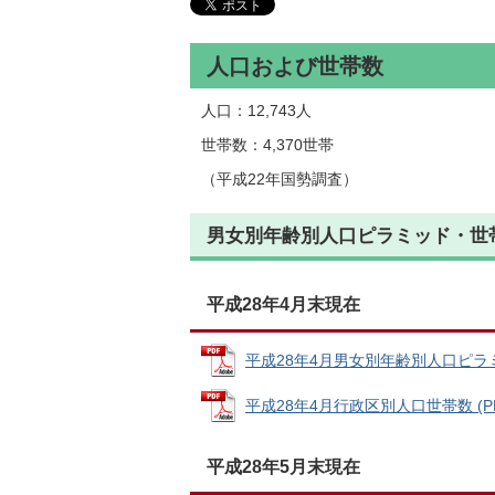
人口および世帯数
人口：12,743人
世帯数：4,370世帯
（平成22年国勢調査）
男女別年齢別人口ピラミッド・世
平成28年4月末現在
平成28年4月男女別年齢別人口ピラミッド
平成28年4月行政区別人口世帯数 (PDF
平成28年5月末現在