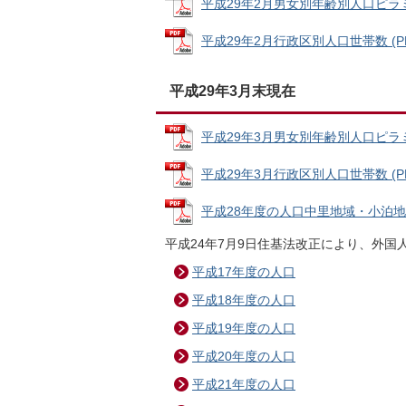
平成29年2月男女別年齢別人口ピラミッド
平成29年2月行政区別人口世帯数 (PDF
平成29年3月末現在
平成29年3月男女別年齢別人口ピラミッド
平成29年3月行政区別人口世帯数 (PDF
平成28年度の人口中里地域・小泊地域別 
平成24年7月9日住基法改正により、外
平成17年度の人口
平成18年度の人口
平成19年度の人口
平成20年度の人口
平成21年度の人口