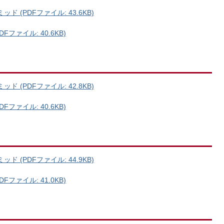
 (PDFファイル: 43.6KB)
ファイル: 40.6KB)
 (PDFファイル: 42.8KB)
ファイル: 40.6KB)
 (PDFファイル: 44.9KB)
ファイル: 41.0KB)