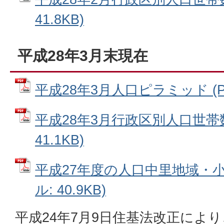
41.8KB)
平成28年3月末現在
平成28年3月人口ピラミッド (PD
平成28年3月行政区別人口世帯数
41.1KB)
平成27年度の人口中里地域・小
ル: 40.9KB)
平成24年7月9日住基法改正によ