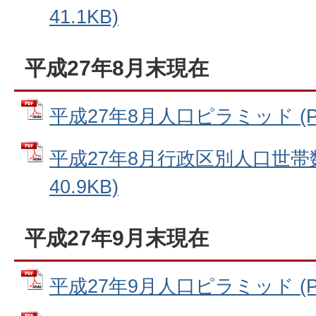
41.1KB)
平成27年8月末現在
平成27年8月人口ピラミッド (PD
平成27年8月行政区別人口世帯数
40.9KB)
平成27年9月末現在
平成27年9月人口ピラミッド (PD