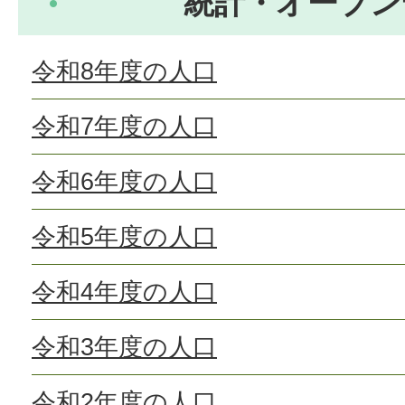
統計・オープン
令和8年度の人口
令和7年度の人口
令和6年度の人口
令和5年度の人口
令和4年度の人口
令和3年度の人口
令和2年度の人口