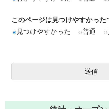
このページは見つけやすかった
見つけやすかった
普通