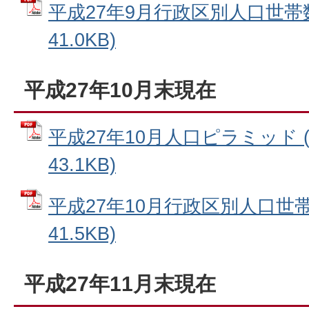
平成27年9月行政区別人口世帯数
41.0KB)
平成27年10月末現在
平成27年10月人口ピラミッド (
43.1KB)
平成27年10月行政区別人口世帯
41.5KB)
平成27年11月末現在