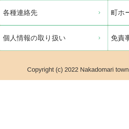
各種連絡先
町ホ
個人情報の取り扱い
免責
Copyright (c) 2022 Nakadomari town.