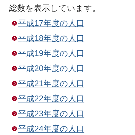
総数を表示しています。
平成17年度の人口
平成18年度の人口
平成19年度の人口
平成20年度の人口
平成21年度の人口
平成22年度の人口
平成23年度の人口
平成24年度の人口