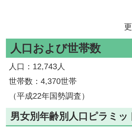
更
人口および世帯数
人口：12,743人
世帯数：4,370世帯
（平成22年国勢調査）
男女別年齢別人口ピラミッ