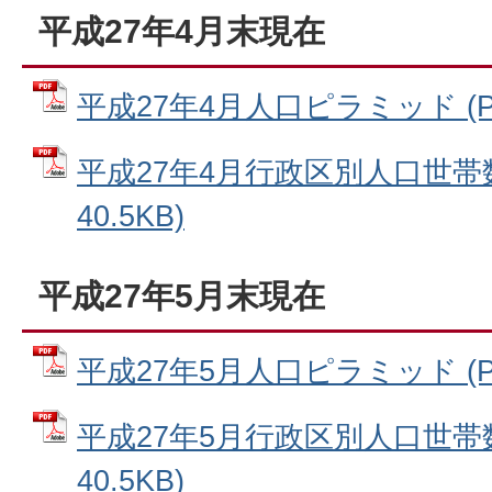
平成27年4月末現在
平成27年4月人口ピラミッド (PD
平成27年4月行政区別人口世帯数
40.5KB)
平成27年5月末現在
平成27年5月人口ピラミッド (PD
平成27年5月行政区別人口世帯数
40.5KB)