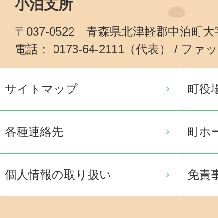
小泊支所
〒037-0522 青森県北津軽郡中泊町
電話： 0173-64-2111（代表） / ファッ
サイトマップ
町役
各種連絡先
町ホ
個人情報の取り扱い
免責