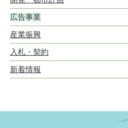
広告事業
産業振興
入札・契約
新着情報