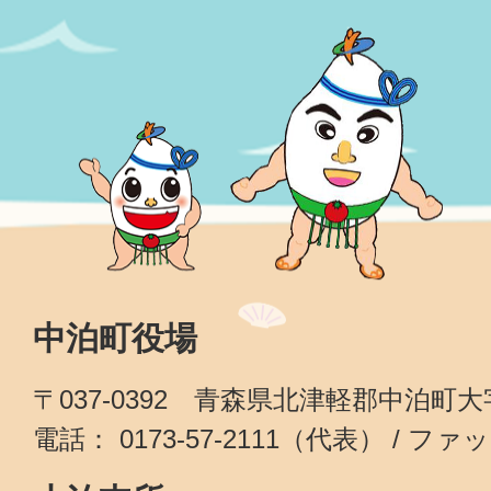
中泊町役場
〒037-0392 青森県北津軽郡中泊町
電話： 0173-57-2111（代表） / ファッ