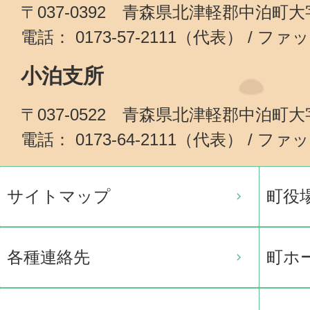
〒037-0392 青森県北津軽郡中泊町
電話： 0173-57-2111（代表） / ファッ
小泊支所
〒037-0522 青森県北津軽郡中泊町
電話： 0173-64-2111（代表） / ファッ
サイトマップ
町役
各種連絡先
町ホ