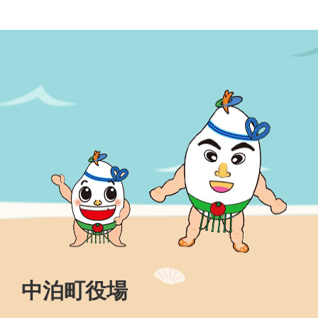
中泊町役場