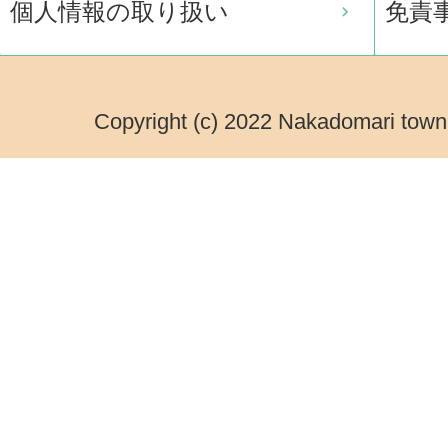
個人情報の取り扱い
免責
Copyright (c) 2022 Nakadomari town.