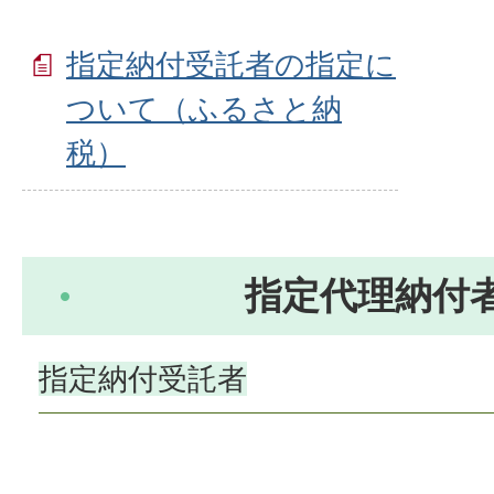
指定納付受託者の指定に
ついて（ふるさと納
税）
指定代理納付
指定納付受託者