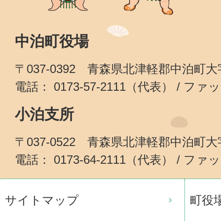
中泊町役場
〒037-0392 青森県北津軽郡中泊町
電話： 0173-57-2111（代表） / ファッ
小泊支所
〒037-0522 青森県北津軽郡中泊町
電話： 0173-64-2111（代表） / ファッ
サイトマップ
町役