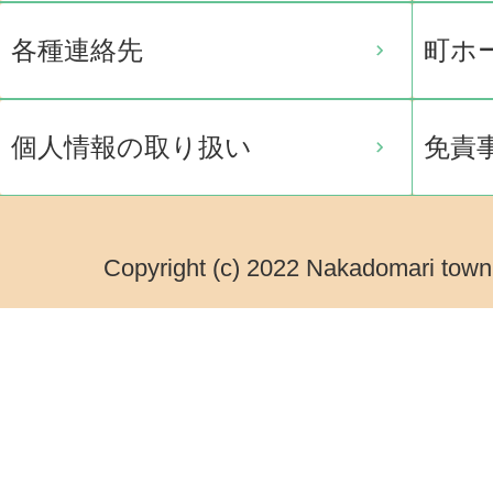
各種連絡先
町ホ
個人情報の取り扱い
免責
Copyright (c) 2022 Nakadomari town.