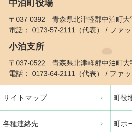
中泊町役場
〒037-0392 青森県北津軽郡中泊町
電話： 0173-57-2111（代表） / ファッ
小泊支所
〒037-0522 青森県北津軽郡中泊町
電話： 0173-64-2111（代表） / ファッ
サイトマップ
町役
各種連絡先
町ホ