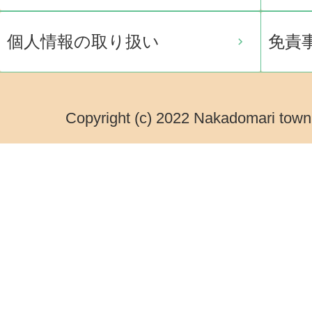
個人情報の取り扱い
免責
Copyright (c) 2022 Nakadomari town.