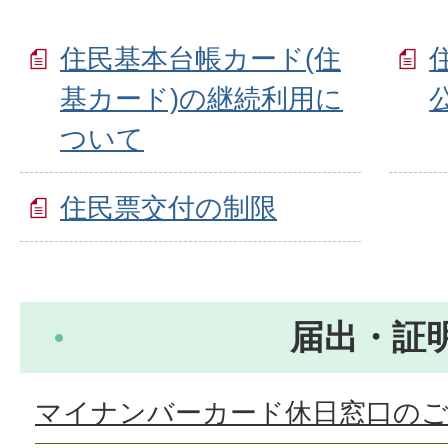
住民基本台帳カード(住
基カード)の継続利用に
ついて
住民票交付の制限
届出・証
マイナンバーカード休日窓口のご