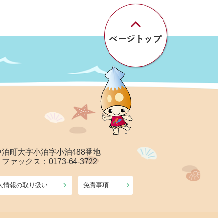
郡中泊町大字小泊字小泊488番地
/ ファックス：0173-64-3722
人情報の取り扱い
免責事項