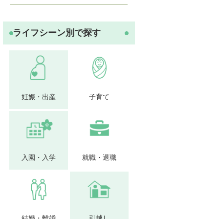
ライフシーン別で探す
妊娠・出産
子育て
入園・入学
就職・退職
結婚・離婚
引越し