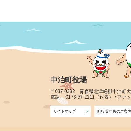
中泊町役場
〒037-0392 青森県北津軽郡中泊町
電話： 0173-57-2111（代表） / ファッ
サイトマップ
町役場庁舎のご案