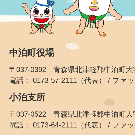
中泊町役場
〒037-0392 青森県北津軽郡中泊町
電話： 0173-57-2111（代表） / ファッ
小泊支所
〒037-0522 青森県北津軽郡中泊町
電話： 0173-64-2111（代表） / ファッ