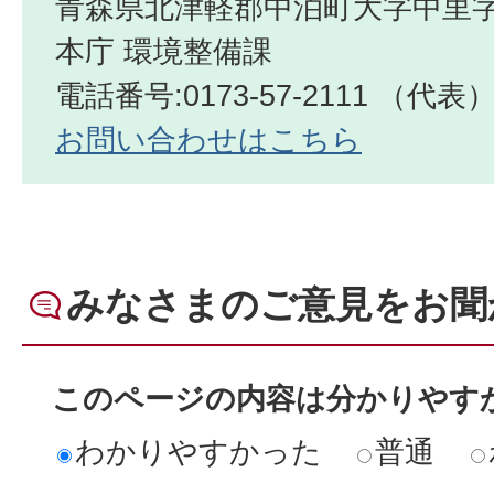
青森県北津軽郡中泊町大字中里字
本庁 環境整備課
電話番号:0173-57-2111 （代表
お問い合わせはこちら
みなさまのご意見をお聞
このページの内容は分かりやす
わかりやすかった
普通