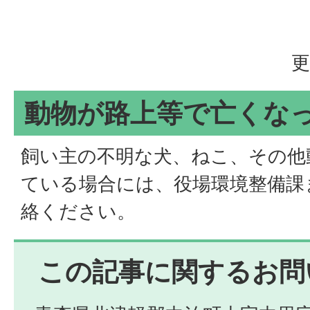
更
動物が路上等で亡くな
飼い主の不明な犬、ねこ、その他
ている場合には、役場環境整備課
絡ください。
この記事に関するお問