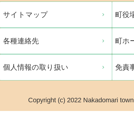
サイトマップ
町役
各種連絡先
町ホ
個人情報の取り扱い
免責
Copyright (c) 2022 Nakadomari town.