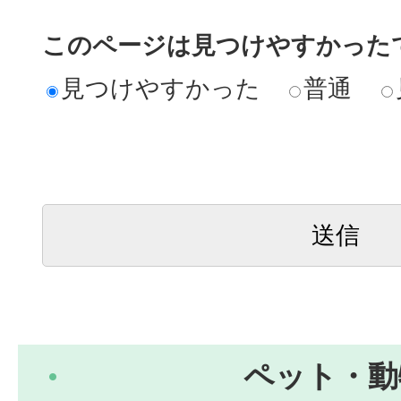
このページは見つけやすかった
見つけやすかった
普通
ペット・動