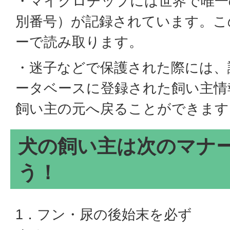
・マイクロチップには世界で唯一
別番号）が記録されています。こ
ーで読み取ります。
・迷子などで保護された際には、
ータベースに登録された飼い主情
飼い主の元へ戻ることができます
犬の飼い主は次のマナ
う！
1．フン・尿の後始末を必ず