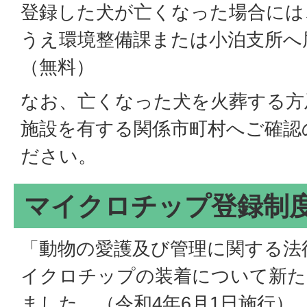
登録した犬が亡くなった場合には
うえ環境整備課または小泊支所へ
（無料）
なお、亡くなった犬を火葬する方
施設を有する関係市町村へご確認
ださい。
マイクロチップ登録制
「動物の愛護及び管理に関する法
イクロチップの装着について新た
ました。（令和4年6月1日施行）