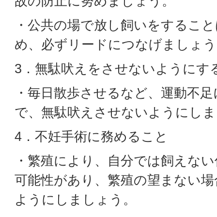
故の防止に努めましょう。
・公共の場で放し飼いをすること
め、必ずリードにつなげましょう
3．無駄吠えをさせないようにす
・毎日散歩させるなど、運動不足
で、無駄吠えさせないようにしま
4．不妊手術に務めること
・繁殖により、自分では飼えない
可能性があり、繁殖の望まない場
ようにしましょう。