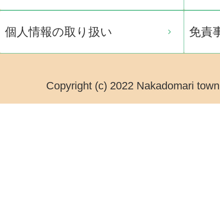
個人情報の取り扱い
免責
Copyright (c) 2022 Nakadomari town.