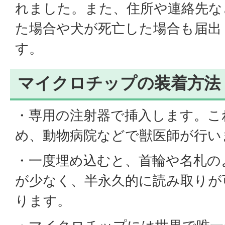
れました。また、住所や連絡先な
た場合や犬が死亡した場合も届出
す。
マイクロチップの装着方法
・専用の注射器で挿入します。こ
め、動物病院などで獣医師が行い
・一度埋め込むと、首輪や名札の
が少なく、半永久的に読み取りが
ります。