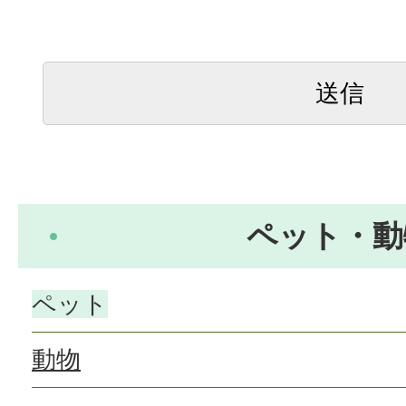
ペット・動
ペット
動物