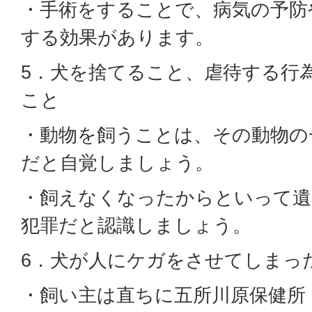
・手術をすることで、病気の予防
する効果があります。
5．犬を捨てること、虐待する行
こと
・動物を飼うことは、その動物の
だと自覚しましょう。
・飼えなくなったからといって遺
犯罪だと認識しましょう。
6．犬が人にケガをさせてしまっ
・飼い主は直ちに五所川原保健所（電話