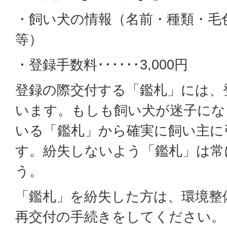
・飼い犬の情報（名前・種類・毛
等）
・登録手数料･･････3,000円
登録の際交付する「鑑札」には、
います。もしも飼い犬が迷子にな
いる「鑑札」から確実に飼い主に
す。紛失しないよう「鑑札」は常
う。
「鑑札」を紛失した方は、環境整
再交付の手続きをしてください。