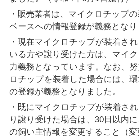
・販売業者は、マイクロチップの
ベースへの情報登録が義務となり
・現在マイクロチップが装着され
いる方や譲り受けた方は、マイク
力義務となっています。なお、努
ロチップを装着した場合には、環
の登録が義務となりました。
・既にマイクロチップが装着され
り譲り受けた場合は、30日以内
の飼い主情報を変更すること（変