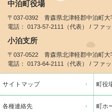
中泊町役場
〒037-0392 青森県北津軽郡中泊町
電話： 0173-57-2111（代表） / ファッ
小泊支所
〒037-0522 青森県北津軽郡中泊町
電話： 0173-64-2111（代表） / ファッ
サイトマップ
町役
各種連絡先
町ホ