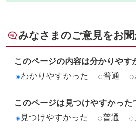
みなさまのご意見をお聞
このページの内容は分かりやす
わかりやすかった
普通
このページは見つけやすかった
見つけやすかった
普通