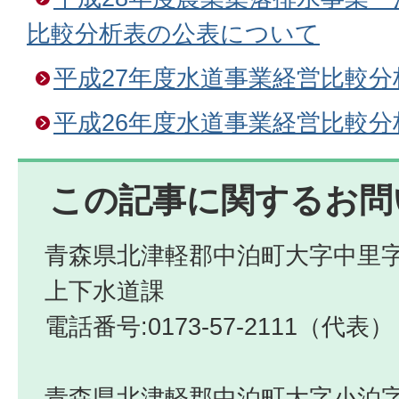
比較分析表の公表について
平成27年度水道事業経営比較
平成26年度水道事業経営比較
この記事に関するお問
青森県北津軽郡中泊町大字中里字
上下水道課
電話番号:0173-57-2111（代表）
青森県北津軽郡中泊町大字小泊字