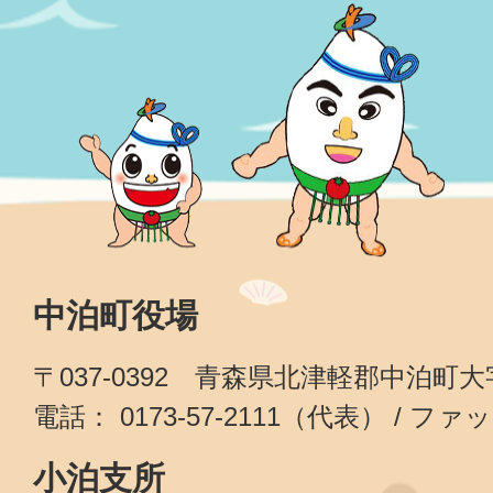
中泊町役場
〒037-0392 青森県北津軽郡中泊町
電話： 0173-57-2111（代表） / ファッ
小泊支所