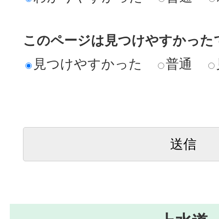
このページは見つけやすかった
見つけやすかった
普通