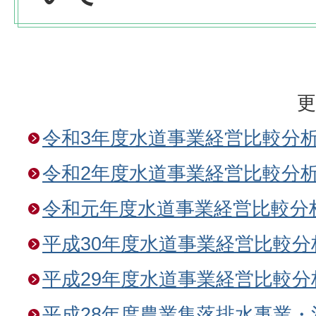
更
令和3年度水道事業経営比較分
令和2年度水道事業経営比較分
令和元年度水道事業経営比較分
平成30年度水道事業経営比較
平成29年度水道事業経営比較
平成28年度農業集落排水事業