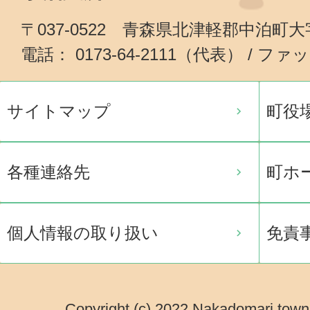
〒037-0522 青森県北津軽郡中泊町
電話： 0173-64-2111（代表） / ファッ
サイトマップ
町役
各種連絡先
町ホ
個人情報の取り扱い
免責
Copyright (c) 2022 Nakadomari town.