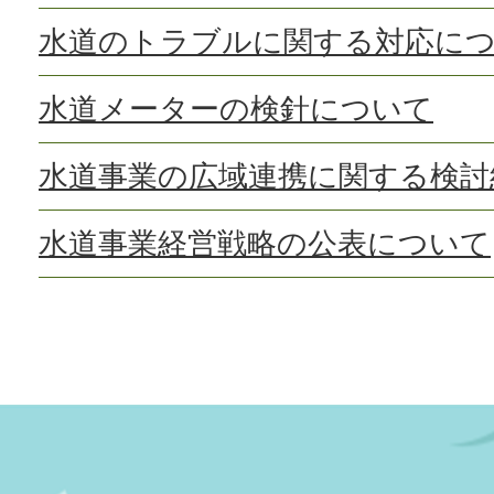
水道のトラブルに関する対応に
水道メーターの検針について
水道事業の広域連携に関する検討
水道事業経営戦略の公表について