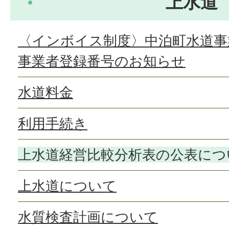
上水道
〈インボイス制度〉中泊町水道事
事業者登録番号のお知らせ
水道料金
利用手続き
上水道経営比較分析表の公表につ
上水道について
水質検査計画について