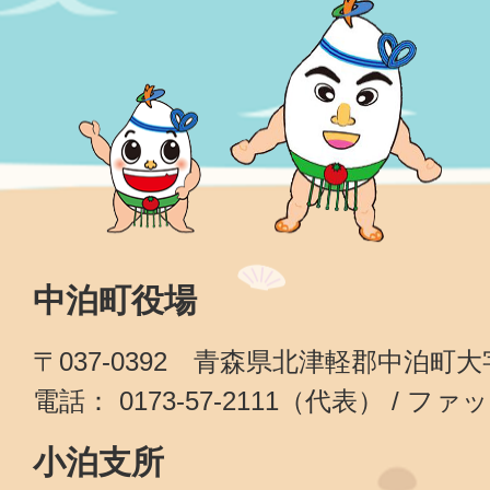
中泊町役場
〒037-0392 青森県北津軽郡中泊町
電話： 0173-57-2111（代表） / ファッ
小泊支所