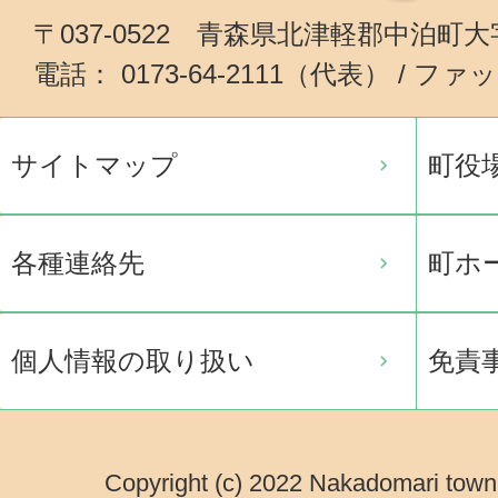
〒037-0522 青森県北津軽郡中泊町
電話： 0173-64-2111（代表） / ファッ
サイトマップ
町役
各種連絡先
町ホ
個人情報の取り扱い
免責
Copyright (c) 2022 Nakadomari town.