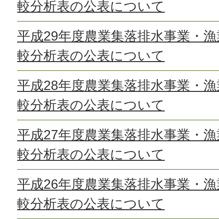
較分析表の公表について
平成29年度農業集落排水事業・
較分析表の公表について
平成28年度農業集落排水事業・
較分析表の公表について
平成27年度農業集落排水事業・
較分析表の公表について
平成26年度農業集落排水事業・
較分析表の公表について