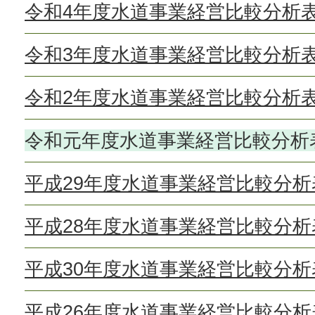
令和4年度水道事業経営比較分析
令和3年度水道事業経営比較分析
令和2年度水道事業経営比較分析
令和元年度水道事業経営比較分析
平成29年度水道事業経営比較分
平成28年度水道事業経営比較分
平成30年度水道事業経営比較分
平成26年度水道事業経営比較分