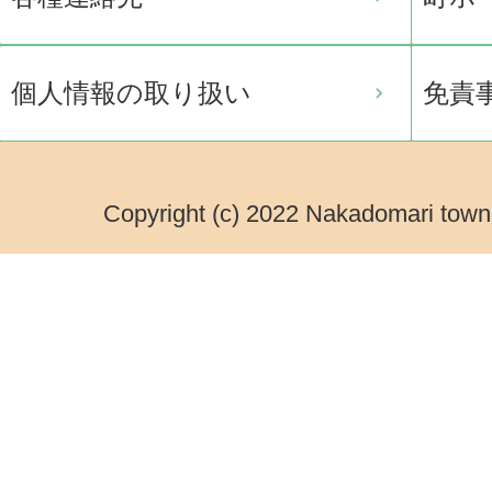
個人情報の取り扱い
免責
Copyright (c) 2022 Nakadomari town.