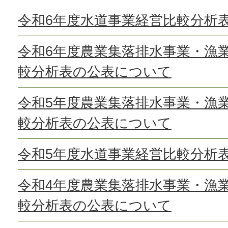
令和6年度水道事業経営比較分析
令和6年度農業集落排水事業・漁
較分析表の公表について
令和5年度農業集落排水事業・漁
較分析表の公表について
令和5年度水道事業経営比較分析
令和4年度農業集落排水事業・漁
較分析表の公表について