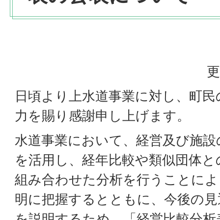
更
日頃より上水道事業に対し、町民
力を賜り感謝申し上げます。
水道事業において、経営及び施設
を活用し、経年比較や類似団体と
組み合わせた分析を行うことによ
明に把握するとともに、今後の見
を説明するため、「経営比較分析