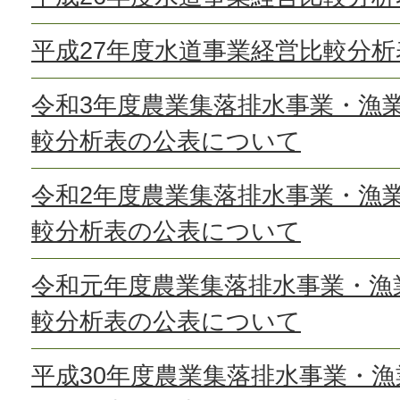
平成27年度水道事業経営比較分
令和3年度農業集落排水事業・漁
較分析表の公表について
令和2年度農業集落排水事業・漁
較分析表の公表について
令和元年度農業集落排水事業・漁
較分析表の公表について
平成30年度農業集落排水事業・