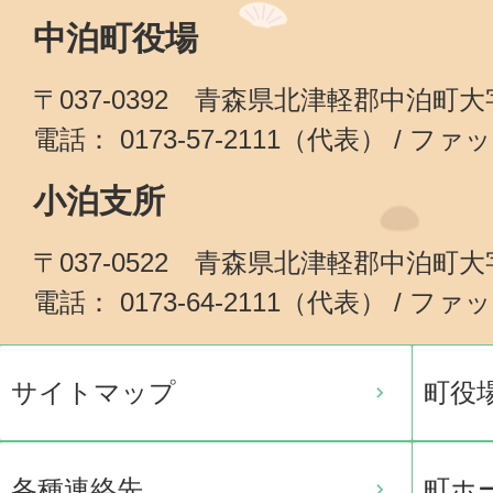
中泊町役場
〒037-0392 青森県北津軽郡中泊町
電話： 0173-57-2111（代表） / ファッ
小泊支所
〒037-0522 青森県北津軽郡中泊町
電話： 0173-64-2111（代表） / ファッ
サイトマップ
町役
各種連絡先
町ホ