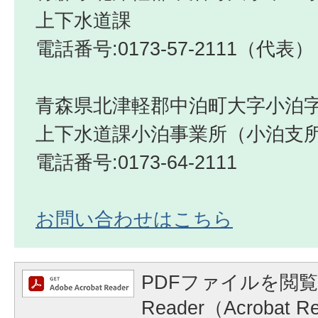
上下水道課
電話番号:0173-57-2111（代表）
青森県北津軽郡中泊町大字小泊字
上下水道課小泊事業所（小泊支
電話番号:0173-64-2111
お問い合わせはこちら
PDFファイルを閲覧
Reader（Acrobat