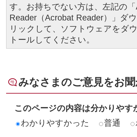
す。お持ちでない方は、左記の「A
Reader（Acrobat Reader
リックして、ソフトウェアをダ
トールしてください。
みなさまのご意見をお聞
このページの内容は分かりやす
わかりやすかった
普通