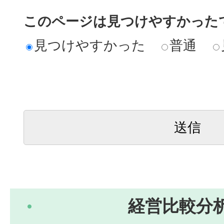
このページは見つけやすかった
見つけやすかった
普通
経営比較分