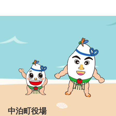
中泊町役場