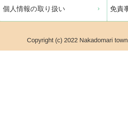
個人情報の取り扱い
免責
Copyright (c) 2022 Nakadomari town.