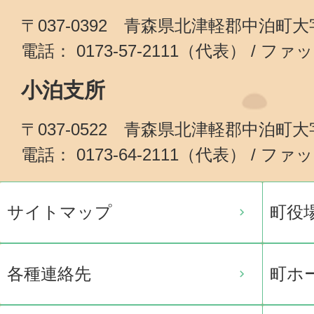
〒037-0392 青森県北津軽郡中泊町
電話： 0173-57-2111（代表） / ファッ
小泊支所
〒037-0522 青森県北津軽郡中泊町
電話： 0173-64-2111（代表） / ファッ
サイトマップ
町役
各種連絡先
町ホ