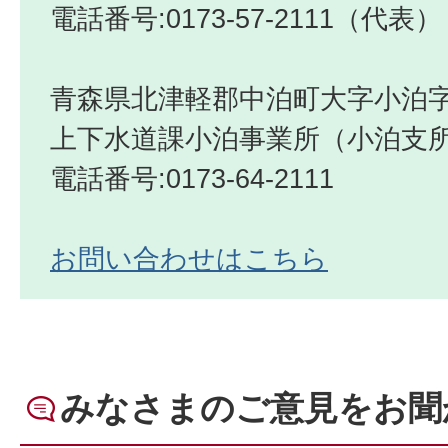
電話番号:0173-57-2111（代表）
青森県北津軽郡中泊町大字小泊字
上下水道課小泊事業所（小泊支
電話番号:0173-64-2111
お問い合わせはこちら
みなさまのご意見をお聞