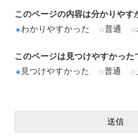
このページの内容は分かりやす
わかりやすかった
普通
このページは見つけやすかった
見つけやすかった
普通