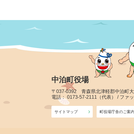
中泊町役場
〒037-0392 青森県北津軽郡中泊町
電話： 0173-57-2111（代表） / ファッ
サイトマップ
町役場庁舎のご案