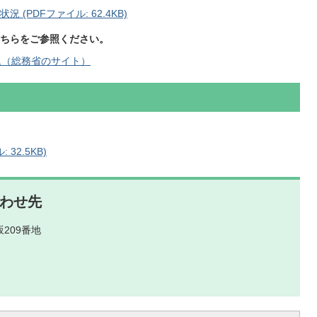
(PDFファイル: 62.4KB)
ちらをご参照ください。
ム（総務省のサイト）
32.5KB)
わせ先
209番地