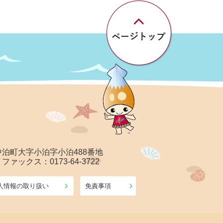
郡中泊町大字小泊字小泊488番地
/ ファックス：0173-64-3722
人情報の取り扱い
免責事項