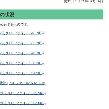
更新日：2025年04月14日
の状況
公表するものです。
PDFファイル: 646.7KB)
PDFファイル: 685.7KB)
PDFファイル: 648.7KB)
PDFファイル: 958.2KB)
PDFファイル: 691.9KB)
PDFファイル: 692.9KB)
(PDFファイル: 639.9KB)
(PDFファイル: 203.0KB)