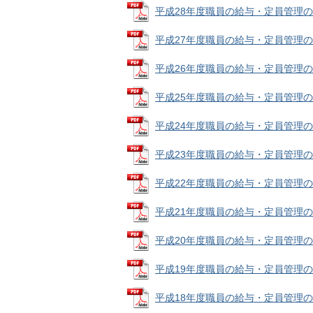
平成28年度職員の給与・定員管理の状況 
平成27年度職員の給与・定員管理の状況 
平成26年度職員の給与・定員管理の状況 
平成25年度職員の給与・定員管理の状況 
平成24年度職員の給与・定員管理の状況 
平成23年度職員の給与・定員管理の状況 
平成22年度職員の給与・定員管理の状況 
平成21年度職員の給与・定員管理の状況 
平成20年度職員の給与・定員管理の状況 
平成19年度職員の給与・定員管理の状況 
平成18年度職員の給与・定員管理の状況 