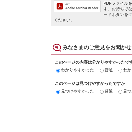
PDFファイルを閲
す。お持ちでない方
ードボタンを
ください。
みなさまのご意見をお聞かせ
このページの内容は分かりやすかったで
わかりやすかった
普通
わか
このページは見つけやすかったですか
見つけやすかった
普通
見つ