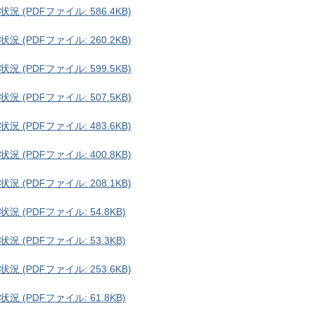
(PDFファイル: 586.4KB)
(PDFファイル: 260.2KB)
(PDFファイル: 599.5KB)
(PDFファイル: 507.5KB)
(PDFファイル: 483.6KB)
(PDFファイル: 400.8KB)
(PDFファイル: 208.1KB)
(PDFファイル: 54.8KB)
(PDFファイル: 53.3KB)
(PDFファイル: 253.6KB)
(PDFファイル: 61.8KB)