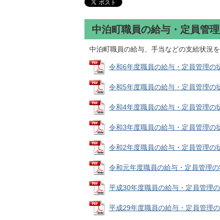
中泊町職員の給与・定員管理
中泊町職員の給与、手当などの支給状況を
令和6年度職員の給与・定員管理の状況 (
令和5年度職員の給与・定員管理の状況 (
令和4年度職員の給与・定員管理の状況 (
令和3年度職員の給与・定員管理の状況 (
令和2年度職員の給与・定員管理の状況 (
令和元年度職員の給与・定員管理の状況 (
平成30年度職員の給与・定員管理の状況 
平成29年度職員の給与・定員管理の状況 