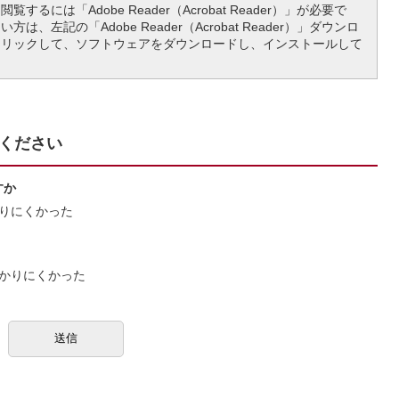
覧するには「Adobe Reader（Acrobat Reader）」が必要で
は、左記の「Adobe Reader（Acrobat Reader）」ダウンロ
クリックして、ソフトウェアをダウンロードし、インストールして
ください
すか
りにくかった
かりにくかった