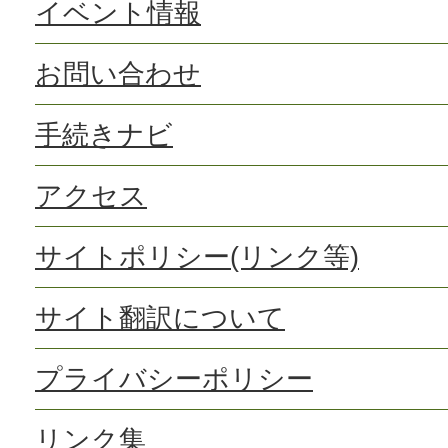
イベント情報
お問い合わせ
手続きナビ
アクセス
サイトポリシー(リンク等)
サイト翻訳について
プライバシーポリシー
リンク集