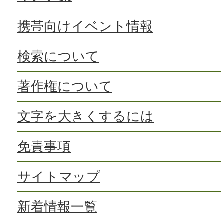
携帯向けイベント情報
検索について
著作権について
文字を大きくするには
免責事項
サイトマップ
新着情報一覧