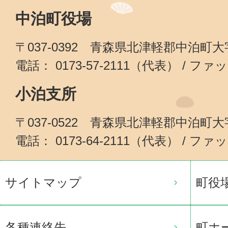
中泊町役場
〒037-0392 青森県北津軽郡中泊町
電話： 0173-57-2111（代表） / ファッ
小泊支所
〒037-0522 青森県北津軽郡中泊町
電話： 0173-64-2111（代表） / ファッ
サイトマップ
町役
各種連絡先
町ホ