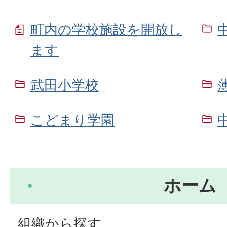
町内の学校施設を開放し
ます
武田小学校
こどまり学園
ホーム
組織から探す