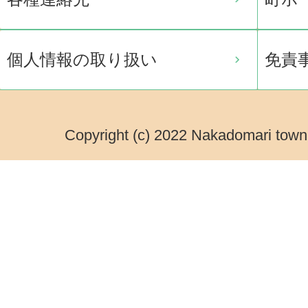
個人情報の取り扱い
免責
Copyright (c) 2022 Nakadomari town.