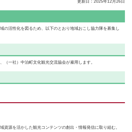
更新日：2025年12月26日
域の活性化を図るため、以下のとおり地域おこし協力隊を募集し
、（一社）中泊町文化観光交流協会が雇用します。
域資源を活かした観光コンテンツの創出・情報発信に取り組む。