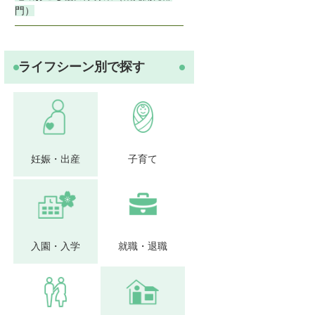
門）
ライフシーン別で探す
妊娠・出産
子育て
入園・入学
就職・退職