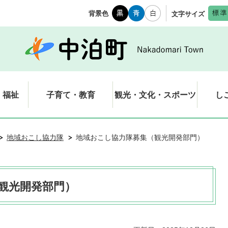
背景色
文字サイズ
・福祉
子育て・教育
観光・文化・スポーツ
し
地域おこし協力隊
地域おこし協力隊募集（観光開発部門）
観光開発部門）