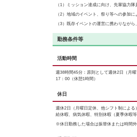
（1）ミッション達成に向け、先輩協力隊
（2）地域のイベント、祭り等への参加に
（3）既存イベントの運営に携わりながら
勤務条件等
活動時間
週38時間45分：原則として週休2日（月曜
17：00（休憩1時間）
休日
週休2日（月曜日定休、他シフト制による）
給休暇、病気休暇、特別休暇（夏季休暇等
※休日勤務した場合は振替休または時間外