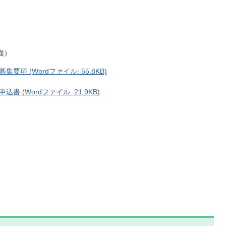
面）
 (Wordファイル: 55.8KB)
(Wordファイル: 21.9KB)