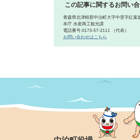
この記事に関するお問い合
青森県北津軽郡中泊町大字中里字紅葉坂
本庁 水産商工観光課
電話番号:0173-57-2111 （代表）
お問い合わせはこちら