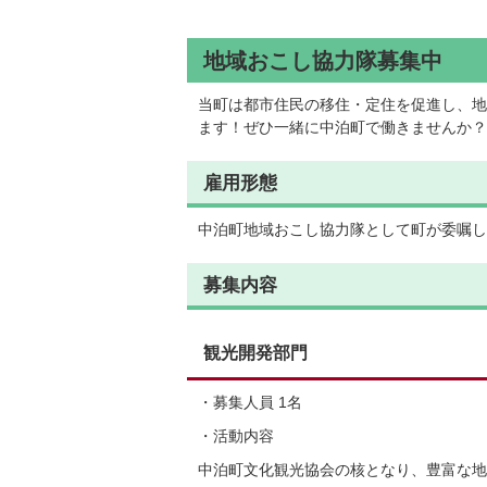
地域おこし協力隊募集中
当町は都市住民の移住・定住を促進し、地
ます！ぜひ一緒に中泊町で働きませんか？
雇用形態
中泊町地域おこし協力隊として町が委嘱し
募集内容
観光開発部門
・募集人員 1名
・活動内容
中泊町文化観光協会の核となり、豊富な地