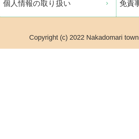
個人情報の取り扱い
免責
Copyright (c) 2022 Nakadomari town.