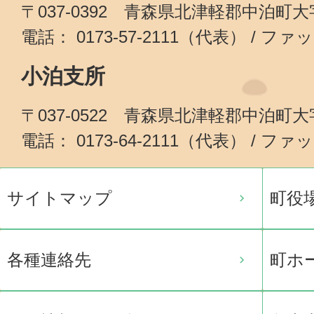
〒037-0392 青森県北津軽郡中泊町
電話： 0173-57-2111（代表） / ファッ
小泊支所
〒037-0522 青森県北津軽郡中泊町
電話： 0173-64-2111（代表） / ファッ
サイトマップ
町役
各種連絡先
町ホ