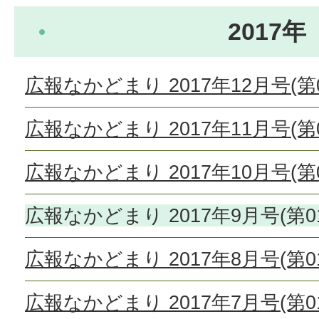
2017年
広報なかどまり 2017年12月号(第0
広報なかどまり 2017年11月号(第0
広報なかどまり 2017年10月号(第0
広報なかどまり 2017年9月号(第01
広報なかどまり 2017年8月号(第01
広報なかどまり 2017年7月号(第01