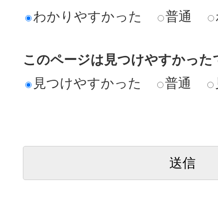
わかりやすかった
普通
このページは見つけやすかった
見つけやすかった
普通