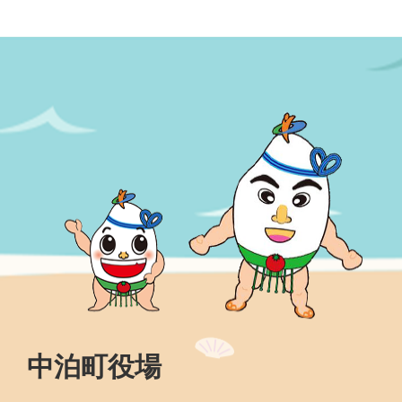
中泊町役場