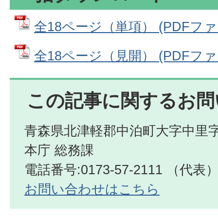
全18ページ（単項） (PDFファイル
全18ページ（見開） (PDFファイル
この記事に関するお問
青森県北津軽郡中泊町大字中里字
本庁 総務課
電話番号:0173-57-2111 （代表
お問い合わせはこちら