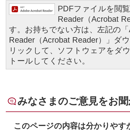
PDFファイルを閲覧
Reader（Acrobat
す。お持ちでない方は、左記の「A
Reader（Acrobat Reader
リックして、ソフトウェアをダ
トールしてください。
みなさまのご意見をお聞
このページの内容は分かりやす