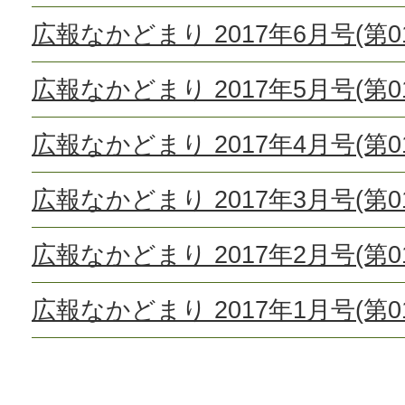
広報なかどまり 2017年6月号(第01
広報なかどまり 2017年5月号(第01
広報なかどまり 2017年4月号(第01
広報なかどまり 2017年3月号(第01
広報なかどまり 2017年2月号(第01
広報なかどまり 2017年1月号(第01