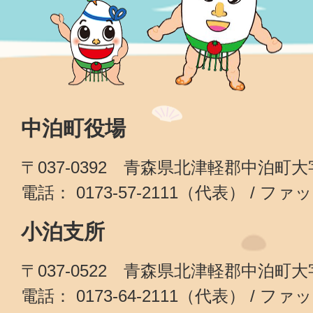
中泊町役場
〒037-0392 青森県北津軽郡中泊町
電話： 0173-57-2111（代表） / ファッ
小泊支所
〒037-0522 青森県北津軽郡中泊町
電話： 0173-64-2111（代表） / ファッ