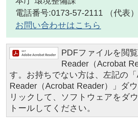
本庁 環境整備課
電話番号:0173-57-2111 （代表
お問い合わせはこちら
PDFファイルを閲覧
Reader（Acrobat
す。お持ちでない方は、左記の「A
Reader（Acrobat Reader
リックして、ソフトウェアをダ
トールしてください。