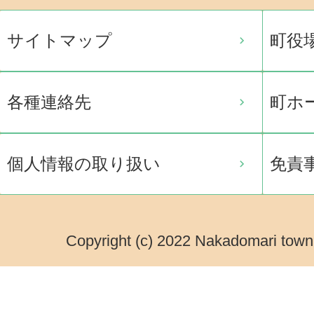
サイトマップ
町役
各種連絡先
町ホ
個人情報の取り扱い
免責
Copyright (c) 2022 Nakadomari town.