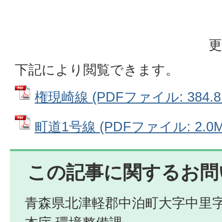
更
下記により閲覧できます。
権現崎線 (PDFファイル: 384.8
町道1号線 (PDFファイル: 2.0M
この記事に関するお問
青森県北津軽郡中泊町大字中里字