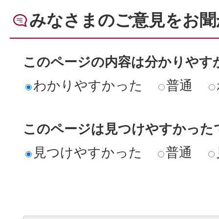
みなさまのご意見をお聞
このページの内容は分かりやす
わかりやすかった
普通
このページは見つけやすかった
見つけやすかった
普通