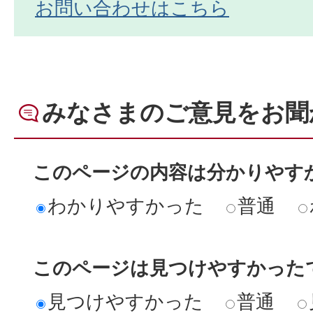
お問い合わせはこちら
みなさまのご意見をお聞
このページの内容は分かりやす
わかりやすかった
普通
このページは見つけやすかった
見つけやすかった
普通