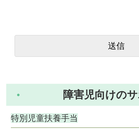
障害児向けのサ
特別児童扶養手当