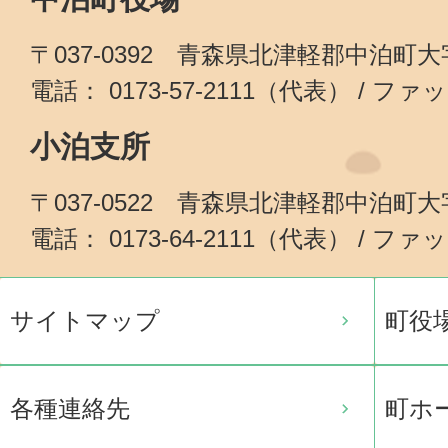
〒037-0392 青森県北津軽郡中泊町
電話： 0173-57-2111（代表） / ファッ
小泊支所
〒037-0522 青森県北津軽郡中泊町
電話： 0173-64-2111（代表） / ファッ
サイトマップ
町役
各種連絡先
町ホ