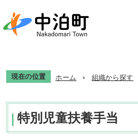
現在の位置
ホーム
組織から探す
特別児童扶養手当