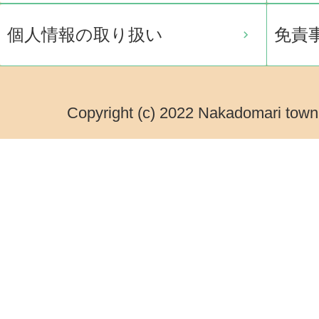
個人情報の取り扱い
免責
Copyright (c) 2022 Nakadomari town.