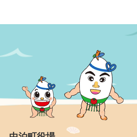
中泊町役場