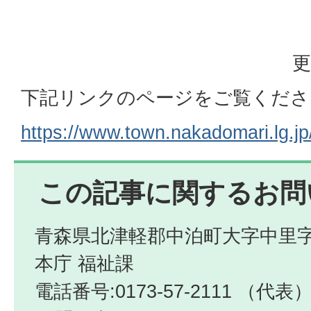
更
下記リンクのページをご覧くださ
https://www.town.nakadomari.lg.j
この記事に関するお問
青森県北津軽郡中泊町大字中里字
本庁 福祉課
電話番号:0173-57-2111 （代表