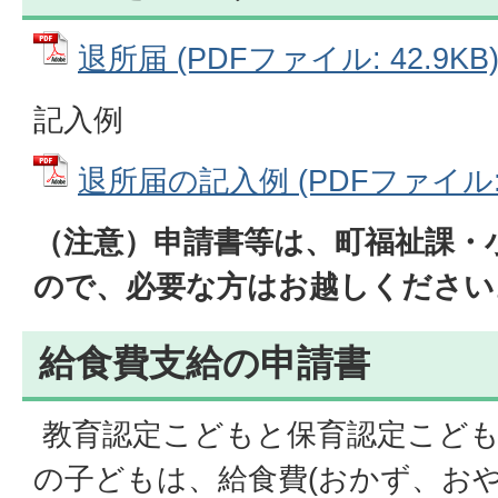
退所届 (PDFファイル: 42.9KB
記入例
退所届の記入例 (PDFファイル: 6
（注意）申請書等は、町福祉課・
ので、必要な方はお越しください
給食費支給の申請書
教育認定こどもと保育認定こども
の子どもは、給食費(おかず、おや