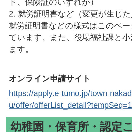
ド、保険証のいずれか）
2. 就労証明書など（変更が生じ
就労証明書などの様式はこのペー
ています。また、役場福祉課と小
ます。
オンライン申請サイト
https://apply.e-tumo.jp/town-naka
u/offer/offerList_detail?tempSeq=
幼稚園・保育所・認定