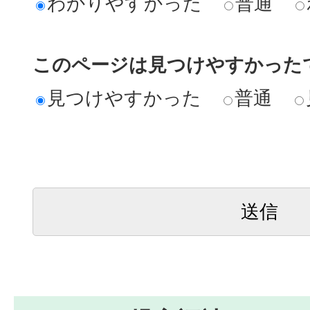
わかりやすかった
普通
このページは見つけやすかった
見つけやすかった
普通