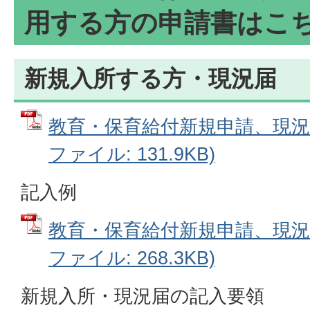
用する方の申請書はこ
新規入所する方・現況届
教育・保育給付新規申請、現況届
ファイル: 131.9KB)
記入例
教育・保育給付新規申請、現況届
ファイル: 268.3KB)
新規入所・現況届の記入要領