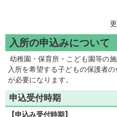
更
入所の申込みについて
幼稚園・保育所・こども園等の施
入所を希望する子どもの保護者の
が必要になります。
申込受付時期
【申込み受付時期】