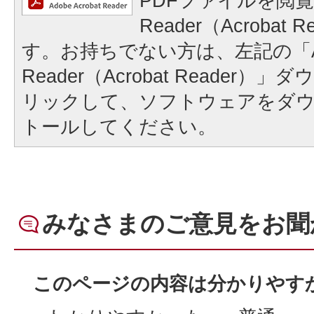
PDFファイルを閲覧
Reader（Acrobat
す。お持ちでない方は、左記の「A
Reader（Acrobat Reader
リックして、ソフトウェアをダ
トールしてください。
みなさまのご意見をお聞
このページの内容は分かりやす