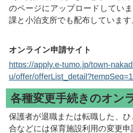
のページにアップロードしていま
課と小泊支所でも配布しています
オンライン申請サイト
https://apply.e-tumo.jp/town-naka
u/offer/offerList_detail?tempSeq=
各種変更手続きのオン
保護者が退職または転職した、ひ
合などには保育施設利用の変更申