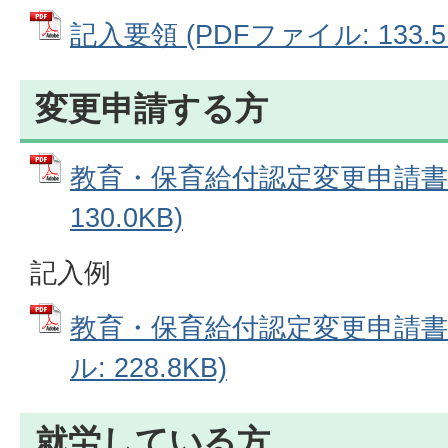
記入要領 (PDFファイル: 133.5
変更申請する方
教育・保育給付認定変更申請書 
130.0KB)
記入例
教育・保育給付認定変更申請書の
ル: 228.8KB)
就労している方