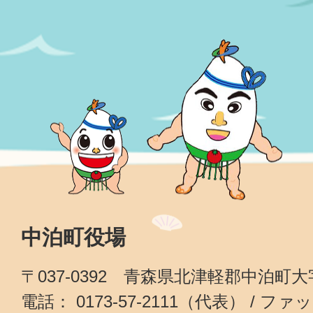
中泊町役場
〒037-0392 青森県北津軽郡中泊町
電話： 0173-57-2111（代表） / ファッ