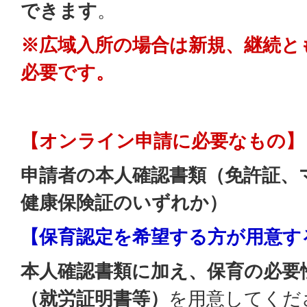
できます
。
※広域入所の場合は新規、継続と
必要です。
【オンライン申請に必要なもの】
申請者の本人確認書類（免許証、
健康保険証のいずれか）
【保育認定を希望する方が用意す
本人確認書類に加え、保育の必要
（就労証明書等）
を用意してくだ