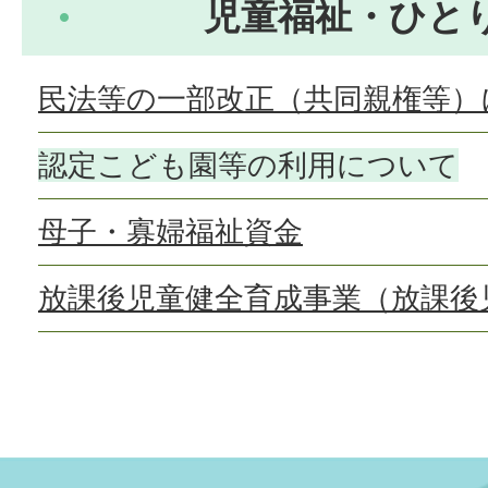
児童福祉・ひと
民法等の一部改正（共同親権等）
認定こども園等の利用について
母子・寡婦福祉資金
放課後児童健全育成事業（放課後