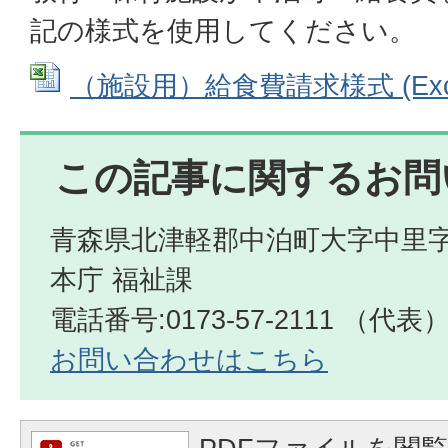
記の様式を使用してください。
（施設用）給食費請求様式 (Excel
この記事に関するお問
青森県北津軽郡中泊町大字中里字
本庁 福祉課
電話番号:0173-57-2111 （代表
お問い合わせはこちら