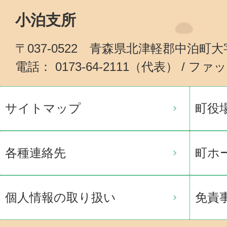
小泊支所
〒037-0522 青森県北津軽郡中泊町
電話： 0173-64-2111（代表） / ファッ
サイトマップ
町役
各種連絡先
町ホ
個人情報の取り扱い
免責