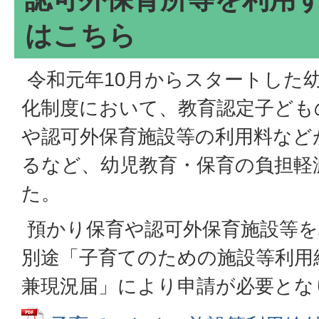
はこちら
令和元年10月からスタートした
化制度において、教育認定子ども
や認可外保育施設等の利用料など
るなど、幼児教育・保育の負担軽
た。
預かり保育や認可外保育施設等を
別途「子育てのための施設等利用
兼現況届」により申請が必要とな