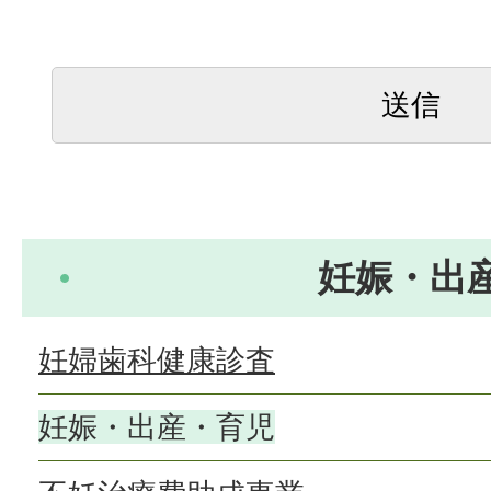
妊娠・出
妊婦歯科健康診査
妊娠・出産・育児