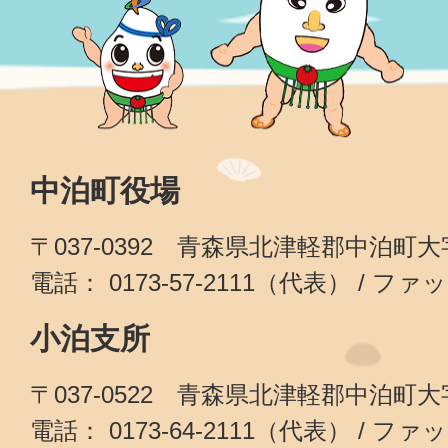
中泊町役場
〒037-0392 青森県北津軽郡中泊町
電話： 0173-57-2111（代表） / ファッ
小泊支所
〒037-0522 青森県北津軽郡中泊町
電話： 0173-64-2111（代表） / ファッ