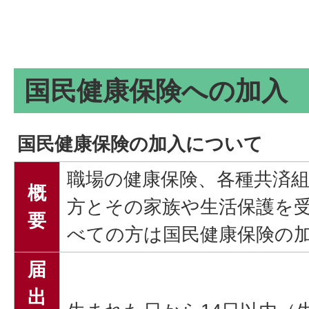
国民健康保険への加入
国民健康保険の加入について
職場の健康保険、各種共済
概
方とその家族や生活保護を
要
べての方は国民健康保険の
届
出