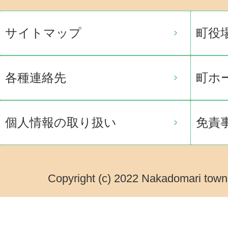
サイトマップ
町役
各種連絡先
町ホ
個人情報の取り扱い
免責
Copyright (c) 2022 Nakadomari town.