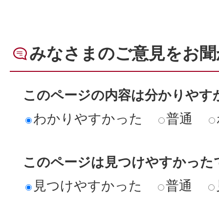
みなさまのご意見をお聞
このページの内容は分かりやす
わかりやすかった
普通
このページは見つけやすかった
見つけやすかった
普通