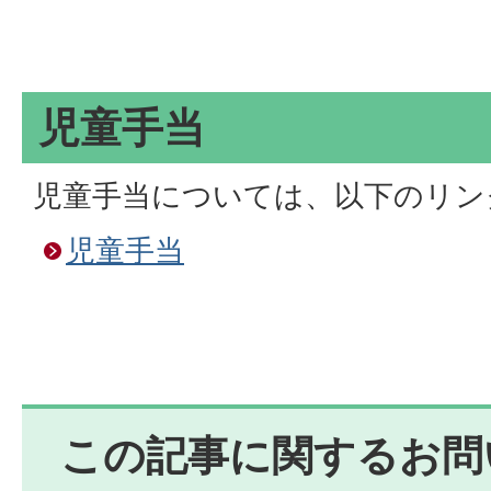
児童手当
児童手当については、以下のリン
児童手当
この記事に関するお問