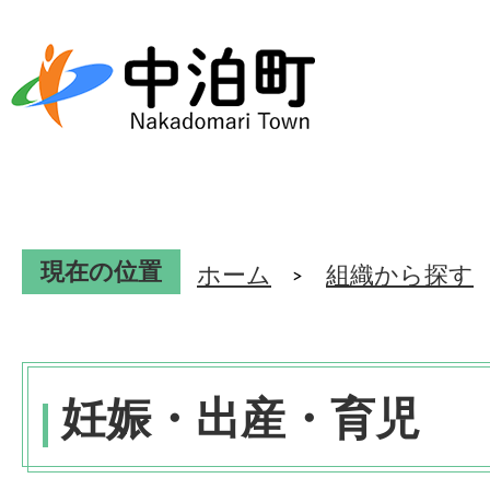
現在の位置
ホーム
組織から探す
妊娠・出産・育児