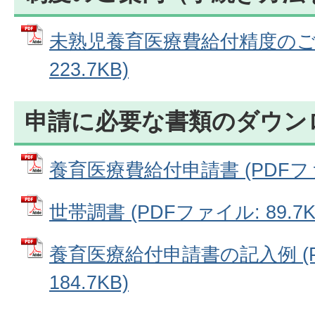
未熟児養育医療費給付精度のご案
223.7KB)
申請に必要な書類のダウン
養育医療費給付申請書 (PDFファイ
世帯調書 (PDFファイル: 89.7K
養育医療給付申請書の記入例 (
184.7KB)