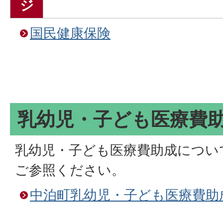
ジ
国民健康保険
乳幼児・子ども医療費
乳幼児・子ども医療費助成につい
ご参照ください。
中泊町乳幼児・子ども医療費助