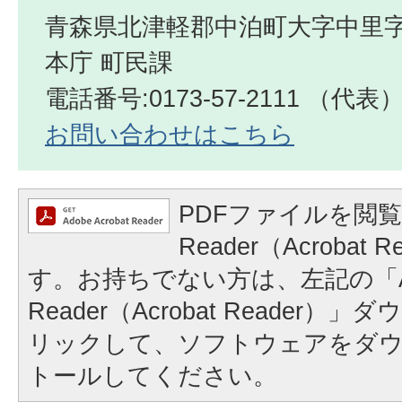
青森県北津軽郡中泊町大字中里字
本庁 町民課
電話番号:0173-57-2111 （代表
お問い合わせはこちら
PDFファイルを閲覧
Reader（Acrobat
す。お持ちでない方は、左記の「A
Reader（Acrobat Reader
リックして、ソフトウェアをダ
トールしてください。