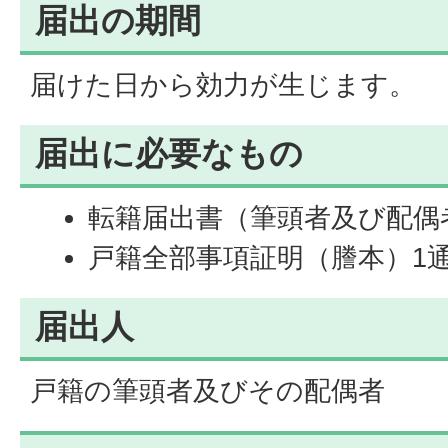
届出の期間
届けた日から効力が生じます。
届出に必要なもの
転籍届出書（筆頭者及び配偶
戸籍全部事項証明（謄本）1
届出人
戸籍の筆頭者及びその配偶者