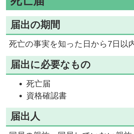
死亡届
届出の期間
死亡の事実を知った日から7日以
届出に必要なもの
死亡届
資格確認書
届出人