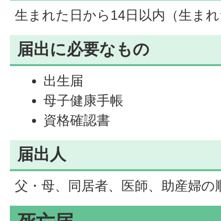
生まれた日から14日以内（生ま
届出に必要なもの
出生届
母子健康手帳
資格確認書
届出人
父・母、同居者、医師、助産婦の