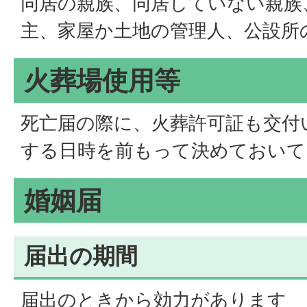
同居の親族、同居していない親族
主、家屋か土地の管理人、公設所
火葬場使用等
死亡届の際に、火葬許可証も交付
する日時を前もって決めておいて
婚姻届
届出の期間
届出のときから効力があります