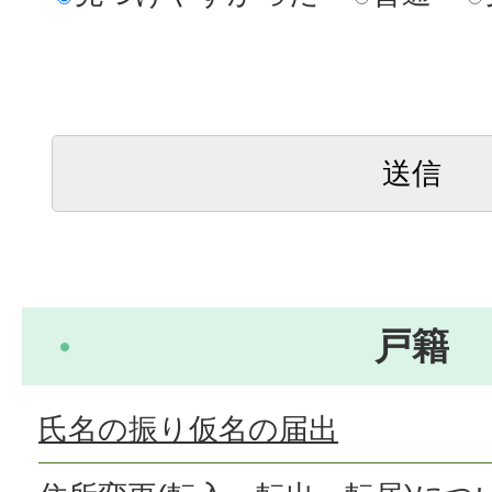
戸籍
氏名の振り仮名の届出