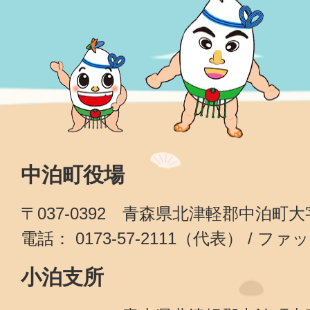
中泊町役場
〒037-0392 青森県北津軽郡中泊町
電話： 0173-57-2111（代表） / ファッ
小泊支所