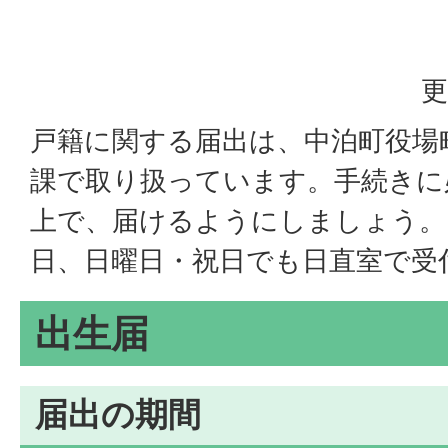
更
戸籍に関する届出は、中泊町役場
課で取り扱っています。手続きに
上で、届けるようにしましょう。
日、日曜日・祝日でも日直室で受
出生届
届出の期間