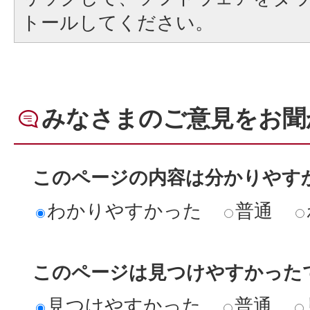
トールしてください。
みなさまのご意見をお聞
このページの内容は分かりやす
わかりやすかった
普通
このページは見つけやすかった
見つけやすかった
普通