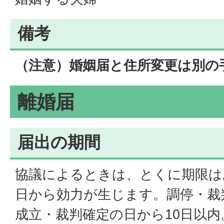
備考
（注意）婚姻届と住所変更は別の
離婚届
届出の期間
協議によるときは、とくに期限は
日から効力が生じます。調停・裁
成立・裁判確定の日から10日以内