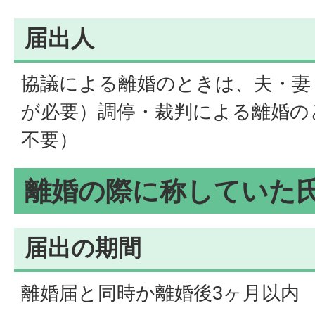
届出人
協議による離婚のときは、夫・妻
が必要）調停・裁判による離婚の
不要）
離婚の際に称していた
届出の期間
離婚届と同時か離婚後3ヶ月以内