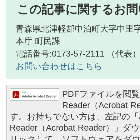
この記事に関するお問
青森県北津軽郡中泊町大字中里字
本庁 町民課
電話番号:0173-57-2111 （代表
お問い合わせはこちら
PDFファイルを閲覧
Reader（Acrobat
す。お持ちでない方は、左記の「A
Reader（Acrobat Reader
リックして、ソフトウェアをダ