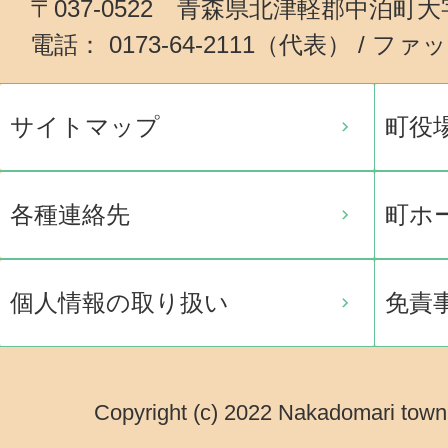
〒037-0522 青森県北津軽郡中泊町
電話： 0173-64-2111（代表） / ファッ
サイトマップ
町役
各種連絡先
町ホ
個人情報の取り扱い
免責
Copyright (c) 2022 Nakadomari town.