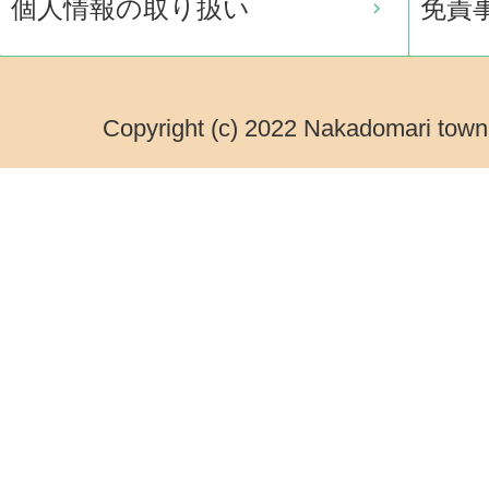
個人情報の取り扱い
免責
Copyright (c) 2022 Nakadomari town.