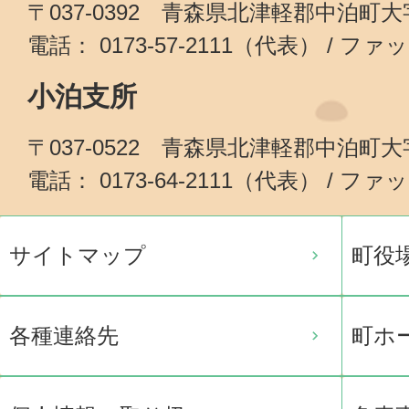
〒037-0392 青森県北津軽郡中泊町
電話： 0173-57-2111（代表） / ファッ
小泊支所
〒037-0522 青森県北津軽郡中泊町
電話： 0173-64-2111（代表） / ファッ
サイトマップ
町役
各種連絡先
町ホ