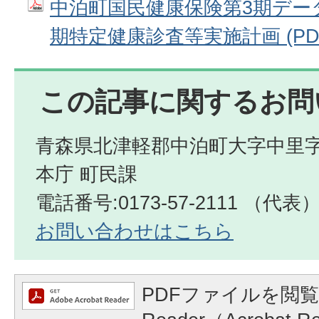
中泊町国民健康保険第3期デー
期特定健康診査等実施計画 (PDF
この記事に関するお問
青森県北津軽郡中泊町大字中里字
本庁 町民課
電話番号:0173-57-2111 （代表
お問い合わせはこちら
PDFファイルを閲覧