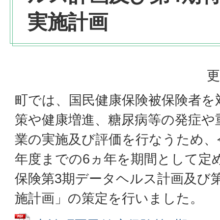
実施計画
更
町では、国民健康保険被保険者を
策や健康増進、糖尿病等の発症や
業の実施及び評価を行なうため、令
年度までの6ヵ年を期間として定
保険第3期データヘルス計画及び
施計画」の策定を行いました。