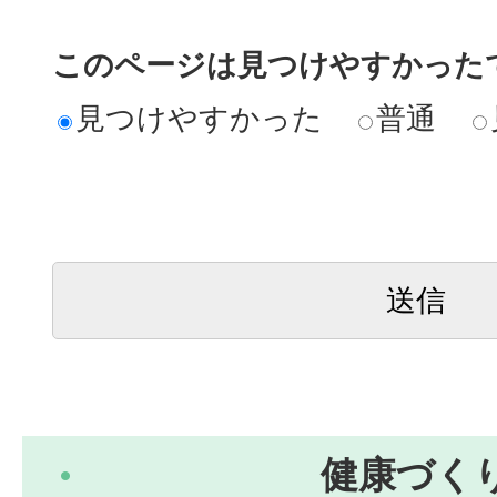
このページは見つけやすかった
見つけやすかった
普通
健康づく