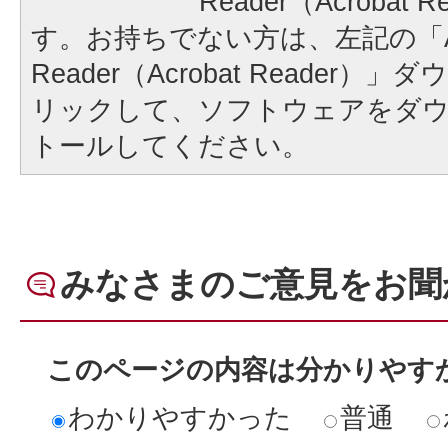
Reader（Acrobat
す。お持ちでない方は、左記の「A
Reader（Acrobat Reader
リックして、ソフトウェアをダ
トールしてください。
みなさまのご意見をお聞
このページの内容は分かりやす
わかりやすかった
普通