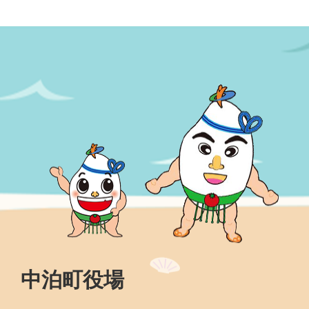
中泊町役場