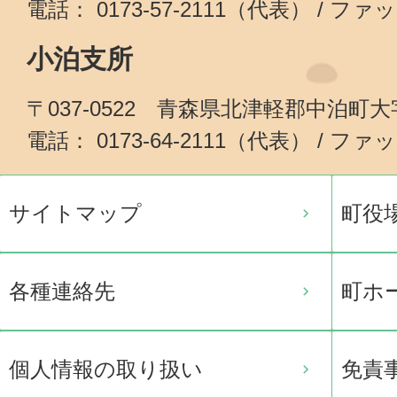
電話： 0173-57-2111（代表） / ファッ
小泊支所
〒037-0522 青森県北津軽郡中泊町
電話： 0173-64-2111（代表） / ファッ
サイトマップ
町役
各種連絡先
町ホ
個人情報の取り扱い
免責