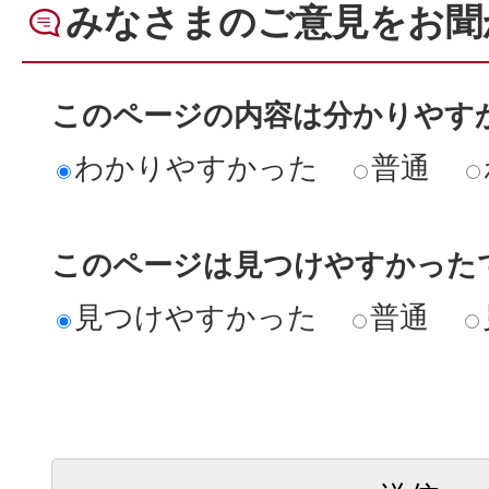
みなさまのご意見をお聞
このページの内容は分かりやす
わかりやすかった
普通
このページは見つけやすかった
見つけやすかった
普通