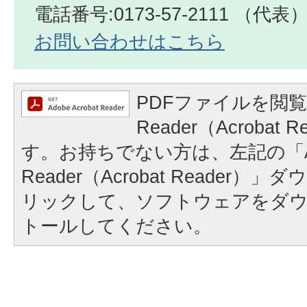
電話番号:0173-57-2111 （代表
お問い合わせはこちら
PDFファイルを閲覧
Reader（Acrobat
す。お持ちでない方は、左記の「A
Reader（Acrobat Reader
リックして、ソフトウェアをダ
トールしてください。