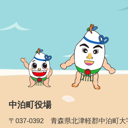
中泊町役場
〒037-0392 青森県北津軽郡中泊町