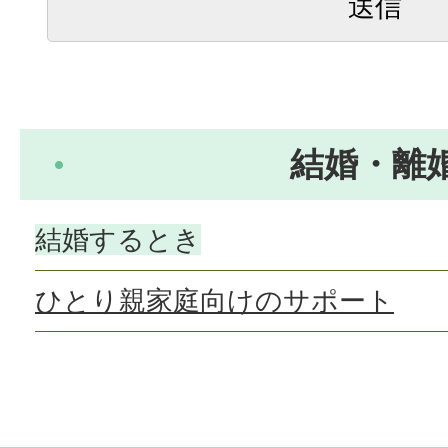
結婚・離
結婚するとき
ひとり親家庭向けのサポート