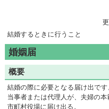
更
結婚するときに行うこと
婚姻届
概要
結婚の際に必要となる届け出です
当事者または代理人が、夫婦の本
市町村役場に届け出る。