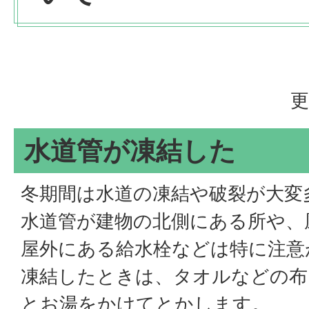
更
水道管が凍結した
冬期間は水道の凍結や破裂が大変
水道管が建物の北側にある所や、
屋外にある給水栓などは特に注意
凍結したときは、タオルなどの布
とお湯をかけてとかします。