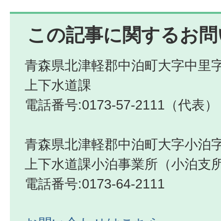
この記事に関するお問
青森県北津軽郡中泊町大字中里字
上下水道課
電話番号:0173-57-2111（代表）
青森県北津軽郡中泊町大字小泊字
上下水道課小泊事業所（小泊支
電話番号:0173-64-2111