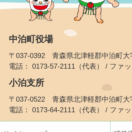
中泊町役場
〒037-0392 青森県北津軽郡中泊町
電話： 0173-57-2111（代表） / ファッ
小泊支所
〒037-0522 青森県北津軽郡中泊町
電話： 0173-64-2111（代表） / ファッ