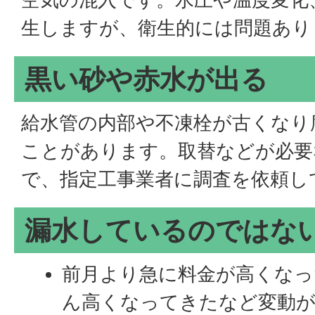
生しますが、衛生的には問題あり
黒い砂や赤水が出る
給水管の内部や不凍栓が古くなり
ことがあります。取替などが必要
で、指定工事業者に調査を依頼し
漏水しているのではな
前月より急に料金が高くなっ
ん高くなってきたなど変動