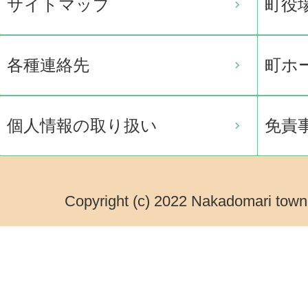
サイトマップ
町役
各種連絡先
町ホ
個人情報の取り扱い
免責
Copyright (c) 2022 Nakadomari town.