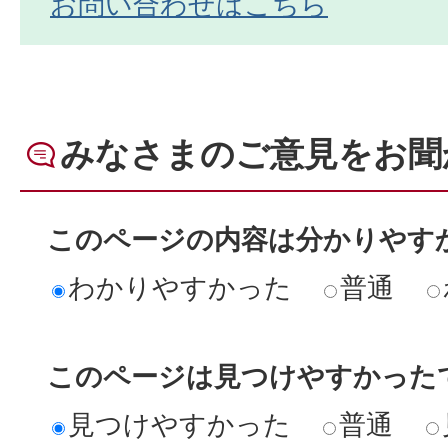
お問い合わせはこちら
みなさまのご意見をお聞
このページの内容は分かりやす
わかりやすかった
普通
このページは見つけやすかった
見つけやすかった
普通