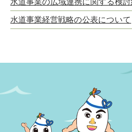
水道事業の広域連携に関する検討
水道事業経営戦略の公表について