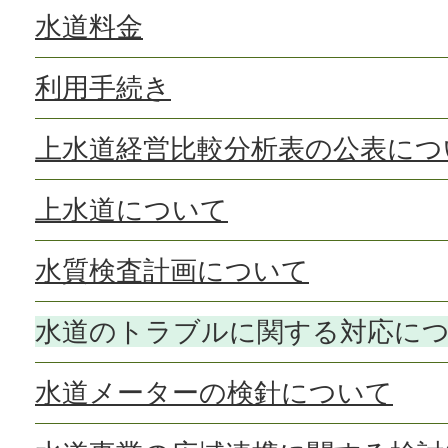
水道料金
利用手続き
上水道経営比較分析表の公表につ
上水道について
水質検査計画について
水道のトラブルに関する対応に
水道メーターの検針について