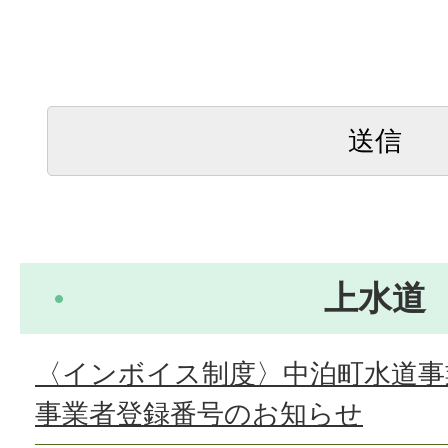
上水道
〈インボイス制度〉中泊町水道事
事業者登録番号のお知らせ