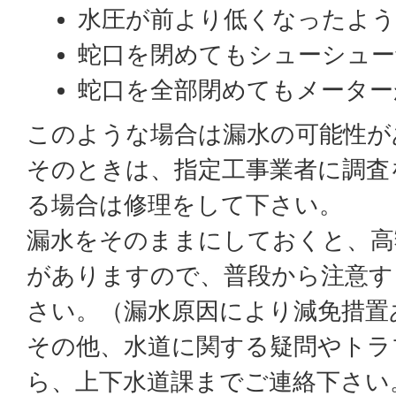
水圧が前より低くなったよ
蛇口を閉めてもシューシュー
蛇口を全部閉めてもメーター
このような場合は漏水の可能性が
そのときは、指定工事業者に調査
る場合は修理をして下さい。
漏水をそのままにしておくと、高
がありますので、普段から注意す
さい。（漏水原因により減免措置
その他、水道に関する疑問やトラ
ら、上下水道課までご連絡下さい