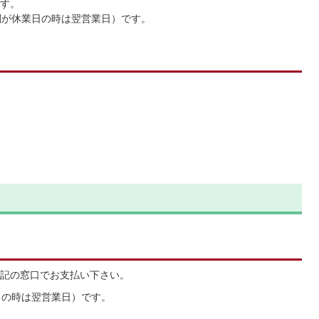
す。
関が休業日の時は翌営業日）です。
記の窓口でお支払い下さい。
日の時は翌営業日）です。