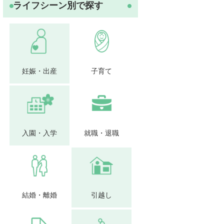
ライフシーン別で探す
妊娠・出産
子育て
入園・入学
就職・退職
結婚・離婚
引越し