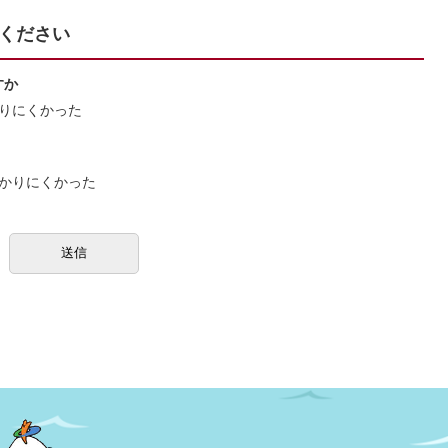
ください
すか
りにくかった
かりにくかった