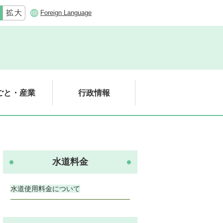
Foreign Language
ごと・産業
行政情報
水道料金
水道使用料金について