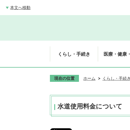
本文へ移動
くらし・手続き
医療・健康
現在の位置
ホーム
くらし・手続
水道使用料金について