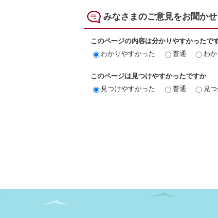
みなさまのご意見をお聞かせ
このページの内容は分かりやすかったで
わかりやすかった
普通
わか
このページは見つけやすかったですか
見つけやすかった
普通
見つ