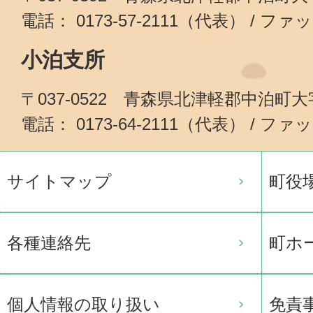
電話： 0173-57-2111（代表） / ファッ
小泊支所
〒037-0522 青森県北津軽郡中泊町
電話： 0173-64-2111（代表） / ファッ
サイトマップ
町役
各種連絡先
町ホ
個人情報の取り扱い
免責