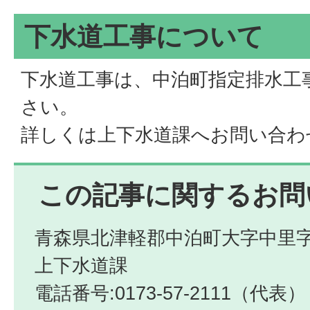
下水道工事について
下水道工事は、中泊町指定排水工
さい。
詳しくは上下水道課へお問い合わ
この記事に関するお問
青森県北津軽郡中泊町大字中里字
上下水道課
電話番号:0173-57-2111（代表）