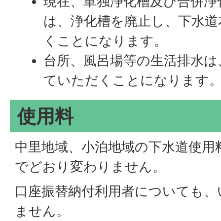
現在、単独浄化槽及び合併浄
は、浄化槽を廃止し、下水道
くことになります。
台所、風呂場等の生活排水は
ていただくことになります
使用料
中里地域、小泊地域の下水道使用
でどおり変わりません。
口座振替納付利用者についても、
ません。