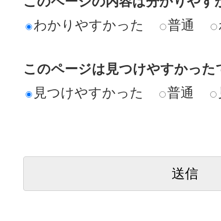
このページの内容は分かりやす
わかりやすかった
普通
このページは見つけやすかった
見つけやすかった
普通