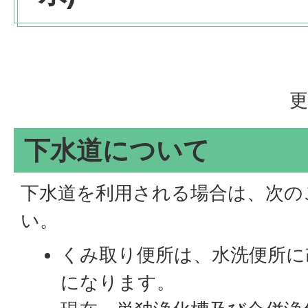
更
下水道について
下水道を利用される場合は、次の
い。
くみ取り便所は、水洗便所に
になります。