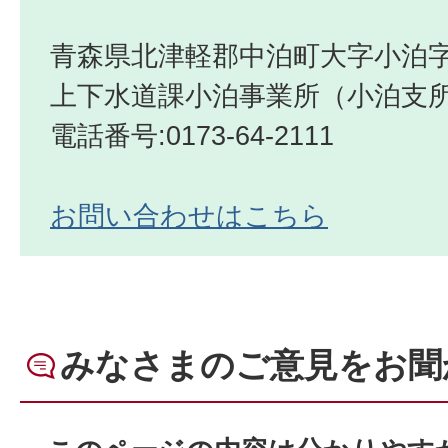
青森県北津軽郡中泊町大字小泊字
上下水道課小泊事業所（小泊支
電話番号:0173-64-2111
お問い合わせはこちら
みなさまのご意見をお聞