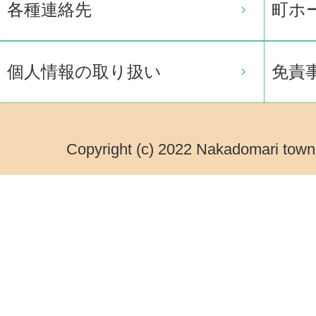
各種連絡先
町ホ
個人情報の取り扱い
免責
Copyright (c) 2022 Nakadomari town.