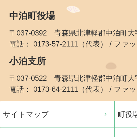
中泊町役場
〒037-0392 青森県北津軽郡中泊町
電話： 0173-57-2111（代表） / ファッ
小泊支所
〒037-0522 青森県北津軽郡中泊町
電話： 0173-64-2111（代表） / ファッ
サイトマップ
町役