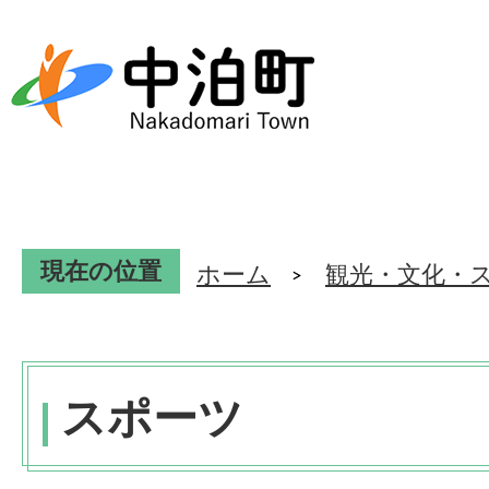
現在の位置
ホーム
観光・文化・
スポーツ