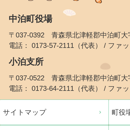
中泊町役場
〒037-0392 青森県北津軽郡中泊町
電話： 0173-57-2111（代表） / ファッ
小泊支所
〒037-0522 青森県北津軽郡中泊町
電話： 0173-64-2111（代表） / ファッ
サイトマップ
町役