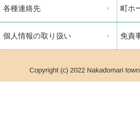
各種連絡先
町ホ
個人情報の取り扱い
免責
Copyright (c) 2022 Nakadomari town.