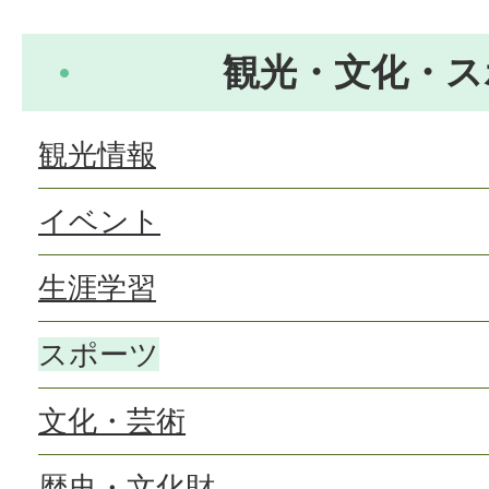
観光・文化・ス
観光情報
イベント
生涯学習
スポーツ
文化・芸術
歴史・文化財